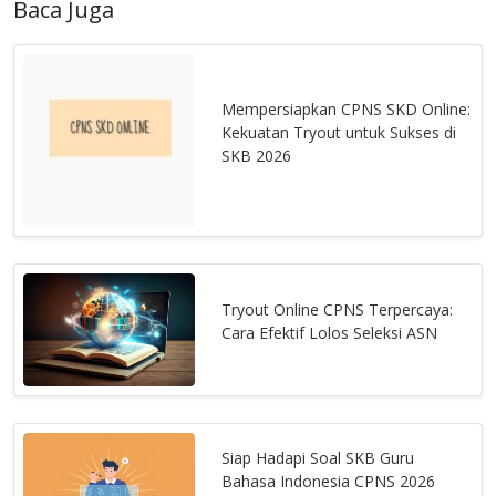
Baca Juga
Mempersiapkan CPNS SKD Online:
Kekuatan Tryout untuk Sukses di
SKB 2026
Tryout Online CPNS Terpercaya:
Cara Efektif Lolos Seleksi ASN
Siap Hadapi Soal SKB Guru
Bahasa Indonesia CPNS 2026