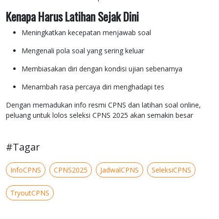
Kenapa Harus Latihan Sejak Dini
Meningkatkan kecepatan menjawab soal
Mengenali pola soal yang sering keluar
Membiasakan diri dengan kondisi ujian sebenarnya
Menambah rasa percaya diri menghadapi tes
Dengan memadukan info resmi CPNS dan latihan soal online,
peluang untuk lolos seleksi CPNS 2025 akan semakin besar
#Tagar
InfoCPNS
CPNS2025
JadwalCPNS
SeleksiCPNS
TryoutCPNS