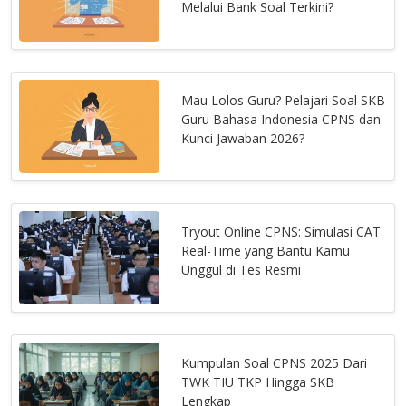
Melalui Bank Soal Terkini?
Mau Lolos Guru? Pelajari Soal SKB
Guru Bahasa Indonesia CPNS dan
Kunci Jawaban 2026?
Tryout Online CPNS: Simulasi CAT
Real-Time yang Bantu Kamu
Unggul di Tes Resmi
Kumpulan Soal CPNS 2025 Dari
TWK TIU TKP Hingga SKB
Lengkap