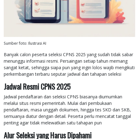
Sumber foto: Ilustrasi AI
Banyak calon peserta seleksi CPNS 2025 yang sudah tidak sabar
menunggu informasi resmi. Persaingan setiap tahun memang
sangat ketat, sehingga siapa pun yang ingin lolos wajib mengikuti
perkembangan terbaru seputar jadwal dan tahapan seleksi
Jadwal Resmi CPNS 2025
Jadwal pendaftaran dan seleksi CPNS biasanya diumumkan
melalui situs resmi pemerintah. Mulai dari pembukaan
pendaftaran, masa unggah dokumen, hingga tes SKD dan SKB,
semuanya diatur dengan detail. Peserta perlu mencatat tanggal
penting agar tidak melewatkan satu tahapan pun
Alur Seleksi yang Harus Dipahami