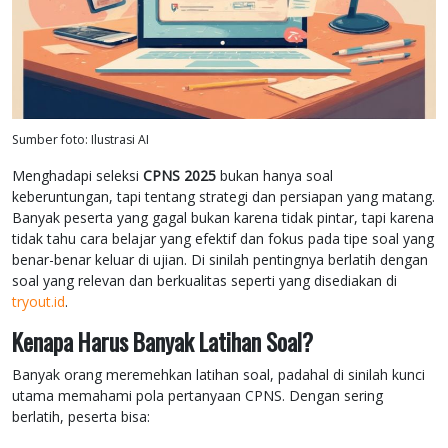
Sumber foto: Ilustrasi AI
Menghadapi seleksi
CPNS 2025
bukan hanya soal
keberuntungan, tapi tentang strategi dan persiapan yang matang.
Banyak peserta yang gagal bukan karena tidak pintar, tapi karena
tidak tahu cara belajar yang efektif dan fokus pada tipe soal yang
benar-benar keluar di ujian. Di sinilah pentingnya berlatih dengan
soal yang relevan dan berkualitas seperti yang disediakan di
tryout.id
.
Kenapa Harus Banyak Latihan Soal?
Banyak orang meremehkan latihan soal, padahal di sinilah kunci
utama memahami pola pertanyaan CPNS. Dengan sering
berlatih, peserta bisa: