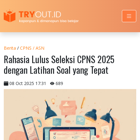
Berita
/
CPNS / ASN
Rahasia Lulus Seleksi CPNS 2025
dengan Latihan Soal yang Tepat
08 Oct 2025 17:31
689