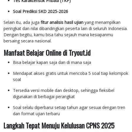
Tes Karakteristik Pribadi (TKP)
Soal Prediksi SKD 2025-2026
Selain itu, ada juga
fitur analisis hasil ujian
yang menampilkan
peringkat dan nilai dibandingkan peserta lain di seluruh Indonesia.
Dengan begitu, kamu bisa tahu sejauh mana kesiapanmu
bersaing secara nasional.
Manfaat Belajar Online di Tryout.id
Bisa belajar kapan saja dan di mana saja
Mendapat akses gratis untuk mencoba 5 soal tiap kelompok
soal
Tersedia versi mobile dan desktop, sehingga fleksibel
digunakan di berbagai perangkat
Soal selalu diperbarui setiap tahun agar sesuai dengan tren
dan format ujian terbaru
Langkah Tepat Menuju Kelulusan CPNS 2025