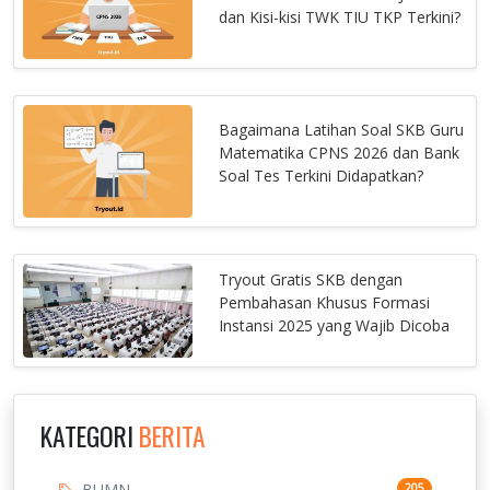
dan Kisi-kisi TWK TIU TKP Terkini?
Bagaimana Latihan Soal SKB Guru
Matematika CPNS 2026 dan Bank
Soal Tes Terkini Didapatkan?
Tryout Gratis SKB dengan
Pembahasan Khusus Formasi
Instansi 2025 yang Wajib Dicoba
KATEGORI
BERITA
BUMN
205