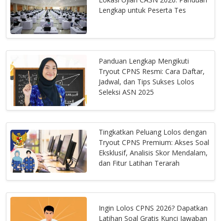
Lengkap untuk Peserta Tes
Panduan Lengkap Mengikuti
Tryout CPNS Resmi: Cara Daftar,
Jadwal, dan Tips Sukses Lolos
Seleksi ASN 2025
Tingkatkan Peluang Lolos dengan
Tryout CPNS Premium: Akses Soal
Eksklusif, Analisis Skor Mendalam,
dan Fitur Latihan Terarah
Ingin Lolos CPNS 2026? Dapatkan
Latihan Soal Gratis Kunci Jawaban