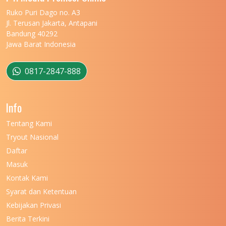
UNIVERSITAS MARITIM RAJA ALI HAJI
11
Ruko Puri Dago no. A3
Jl. Terusan Jakarta, Antapani
UNIVERSITAS MATARAM
11
Bandung 40292
Jawa Barat Indonesia
UNIVERSITAS MULAWARMAN
12
UNIVERSITAS MUSAMUS
11
0817-2847-888
UNIVERSITAS NEGERI GANESHA
11
Info
UNIVERSITAS NEGERI GORONTALO
11
Tentang Kami
UNIVERSITAS NEGERI KHAIRUN
11
Tryout Nasional
UNIVERSITAS NEGERI MAKASSAR
11
Daftar
Masuk
UNIVERSITAS NEGERI MALANG
7
Kontak Kami
UNIVERSITAS NEGERI MANADO
7
Syarat dan Ketentuan
UNIVERSITAS NEGERI MEDAN
7
Kebijakan Privasi
Berita Terkini
UNIVERSITAS NEGERI PADANG
7