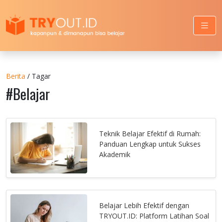
Berita
/ Tagar
#Belajar
Teknik Belajar Efektif di Rumah:
Panduan Lengkap untuk Sukses
Akademik
Belajar Lebih Efektif dengan
TRYOUT.ID: Platform Latihan Soal