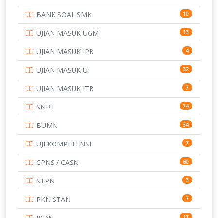
PTDI STTD
4
BANK SOAL SMK
10
SD
133
UJIAN MASUK UGM
13
SMA
146
UJIAN MASUK IPB
4
SMK
231
UJIAN MASUK UI
32
SMP
134
UJIAN MASUK ITB
7
STIP
2
SNBT
74
TNI
153
BUMN
34
TOEFL
345
UJI KOMPETENSI
7
UNIVERSITAS AIRLANGGA
15
CPNS / CASN
60
UNIVERSITAS ANDALAS
16
STPN
3
UNIVERSITAS BANGKA BELITUNG
15
PKN STAN
7
UNIVERSITAS BENGKULU
15
IPDN
17