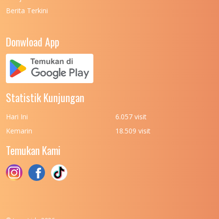
Berita Terkini
UNIVERSITAS NEGERI PADANG
7
UNIVERSITAS NEGERI YOGYAKARTA
8
Donwload App
UNIVERSITAS NUSA CENDANA
7
UNIVERSITAS PADJADJARAN
11
UNIVERSITAS PALANGKARAYA
7
Statistik Kunjungan
UNIVERSITAS PATTIMURA
7
Hari Ini
6.057 visit
UNIVERSITAS PEMBANGUNAN NASIONAL
6
Kemarin
18.509 visit
(UPN) VETERAN JAKARTA
Temukan Kami
UNIVERSITAS PEMBANGUNAN NASIONAL
4
(UPN) VETERAN JAWA TIMUR
UNIVERSITAS PEMBANGUNAN NASIONAL
5
(UPN) VETERAN YOGYAKARTA
UNIVERSITAS PENDIDIKAN INDONESIA
112