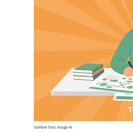
Sumber foto: image AI