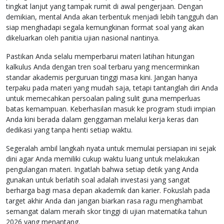
tingkat lanjut yang tampak rumit di awal pengerjaan. Dengan
demikian, mental Anda akan terbentuk menjadi lebih tangguh dan
siap menghadapi segala kemungkinan format soal yang akan
dikeluarkan oleh panitia ujian nasional nantinya.
Pastikan Anda selalu memperbarui materi latihan hitungan
kalkulus Anda dengan tren soal terbaru yang mencerminkan
standar akademis perguruan tinggi masa kini. Jangan hanya
terpaku pada materi yang mudah saja, tetapi tantanglah diri Anda
untuk memecahkan persoalan paling sulit guna memperluas
batas kemampuan. Keberhasilan masuk ke program studi impian
Anda kini berada dalam genggaman melalui kerja keras dan
dedikasi yang tanpa henti setiap waktu.
Segeralah ambil langkah nyata untuk memulai persiapan ini sejak
dini agar Anda memiliki cukup waktu luang untuk melakukan
pengulangan materi. Ingatlah bahwa setiap detik yang Anda
gunakan untuk berlatih soal adalah investasi yang sangat
berharga bagi masa depan akademik dan karier. Fokuslah pada
target akhir Anda dan jangan biarkan rasa ragu menghambat
semangat dalam meraih skor tinggi di ujian matematika tahun
2026 yang menantang.