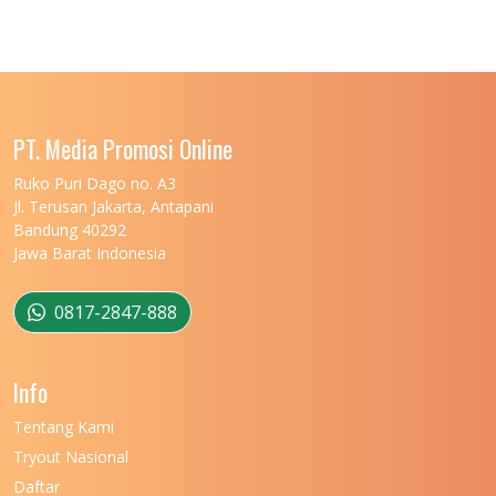
UNIVERSITAS JENDERAL SOEDIRMAN
11
UNIVERSITAS LAMBUNG MANGKURAT
11
UNIVERSITAS LAMPUNG
11
UNIVERSITAS MALIKUSSALEH
11
PT. Media Promosi Online
UNIVERSITAS MARITIM RAJA ALI HAJI
11
Ruko Puri Dago no. A3
Jl. Terusan Jakarta, Antapani
UNIVERSITAS MATARAM
11
Bandung 40292
Jawa Barat Indonesia
UNIVERSITAS MULAWARMAN
12
UNIVERSITAS MUSAMUS
11
0817-2847-888
UNIVERSITAS NEGERI GANESHA
11
Info
UNIVERSITAS NEGERI GORONTALO
11
Tentang Kami
UNIVERSITAS NEGERI KHAIRUN
11
Tryout Nasional
UNIVERSITAS NEGERI MAKASSAR
11
Daftar