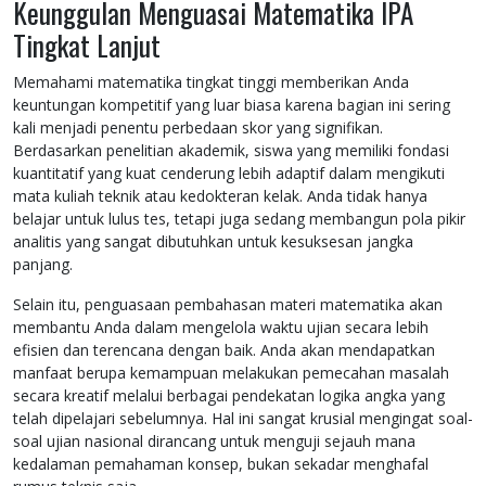
Keunggulan Menguasai Matematika IPA
Tingkat Lanjut
Memahami matematika tingkat tinggi memberikan Anda
keuntungan kompetitif yang luar biasa karena bagian ini sering
kali menjadi penentu perbedaan skor yang signifikan.
Berdasarkan penelitian akademik, siswa yang memiliki fondasi
kuantitatif yang kuat cenderung lebih adaptif dalam mengikuti
mata kuliah teknik atau kedokteran kelak. Anda tidak hanya
belajar untuk lulus tes, tetapi juga sedang membangun pola pikir
analitis yang sangat dibutuhkan untuk kesuksesan jangka
panjang.
Selain itu, penguasaan pembahasan materi matematika akan
membantu Anda dalam mengelola waktu ujian secara lebih
efisien dan terencana dengan baik. Anda akan mendapatkan
manfaat berupa kemampuan melakukan pemecahan masalah
secara kreatif melalui berbagai pendekatan logika angka yang
telah dipelajari sebelumnya. Hal ini sangat krusial mengingat soal-
soal ujian nasional dirancang untuk menguji sejauh mana
kedalaman pemahaman konsep, bukan sekadar menghafal