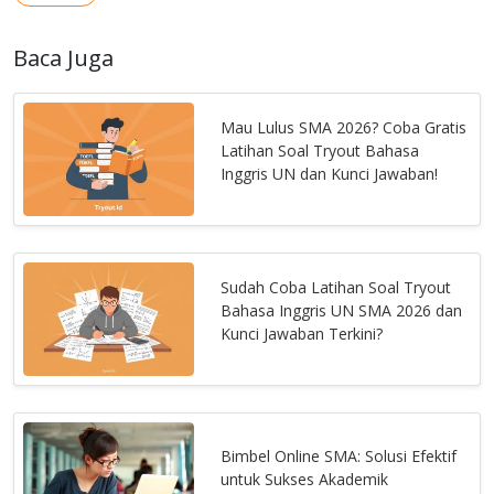
Baca Juga
Mau Lulus SMA 2026? Coba Gratis
Latihan Soal Tryout Bahasa
Inggris UN dan Kunci Jawaban!
Sudah Coba Latihan Soal Tryout
Bahasa Inggris UN SMA 2026 dan
Kunci Jawaban Terkini?
Bimbel Online SMA: Solusi Efektif
untuk Sukses Akademik