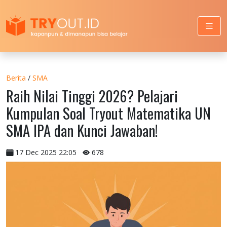
Berita
/
SMA
Raih Nilai Tinggi 2026? Pelajari
Kumpulan Soal Tryout Matematika UN
SMA IPA dan Kunci Jawaban!
17 Dec 2025 22:05
678