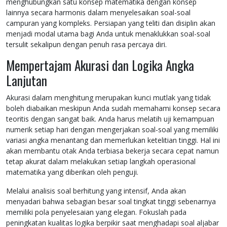
menghubungkan satu konsep matematika dengan konsep
lainnya secara harmonis dalam menyelesaikan soal-soal
campuran yang kompleks. Persiapan yang teliti dan disiplin akan
menjadi modal utama bagi Anda untuk menaklukkan soal-soal
tersulit sekalipun dengan penuh rasa percaya diri.
Mempertajam Akurasi dan Logika Angka
Lanjutan
Akurasi dalam menghitung merupakan kunci mutlak yang tidak
boleh diabaikan meskipun Anda sudah memahami konsep secara
teoritis dengan sangat baik. Anda harus melatih uji kemampuan
numerik setiap hari dengan mengerjakan soal-soal yang memiliki
variasi angka menantang dan memerlukan ketelitian tinggi. Hal ini
akan membantu otak Anda terbiasa bekerja secara cepat namun
tetap akurat dalam melakukan setiap langkah operasional
matematika yang diberikan oleh penguji.
Melalui analisis soal berhitung yang intensif, Anda akan
menyadari bahwa sebagian besar soal tingkat tinggi sebenarnya
memiliki pola penyelesaian yang elegan. Fokuslah pada
peningkatan kualitas logika berpikir saat menghadapi soal aljabar