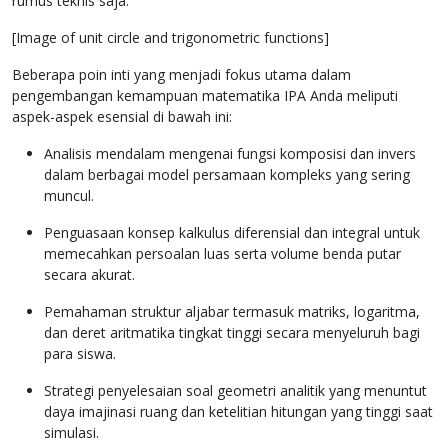
rumus teknis saja.
[Image of unit circle and trigonometric functions]
Beberapa poin inti yang menjadi fokus utama dalam
pengembangan kemampuan matematika IPA Anda meliputi
aspek-aspek esensial di bawah ini:
Analisis mendalam mengenai fungsi komposisi dan invers
dalam berbagai model persamaan kompleks yang sering
muncul.
Penguasaan konsep kalkulus diferensial dan integral untuk
memecahkan persoalan luas serta volume benda putar
secara akurat.
Pemahaman struktur aljabar termasuk matriks, logaritma,
dan deret aritmatika tingkat tinggi secara menyeluruh bagi
para siswa.
Strategi penyelesaian soal geometri analitik yang menuntut
daya imajinasi ruang dan ketelitian hitungan yang tinggi saat
simulasi.