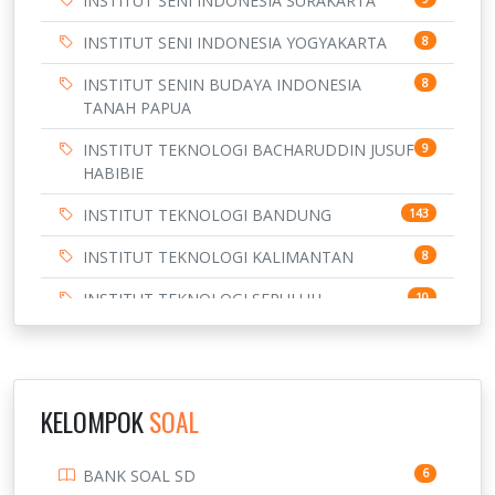
INSTITUT SENI INDONESIA SURAKARTA
INSTITUT SENI INDONESIA YOGYAKARTA
8
INSTITUT SENIN BUDAYA INDONESIA
8
TANAH PAPUA
INSTITUT TEKNOLOGI BACHARUDDIN JUSUF
9
HABIBIE
INSTITUT TEKNOLOGI BANDUNG
143
INSTITUT TEKNOLOGI KALIMANTAN
8
INSTITUT TEKNOLOGI SEPULUH
10
NOVEMBER
INSTITUT TEKNOLOGI SUMATERA
9
IPDN / STPDN
148
KELOMPOK
SOAL
PENDIDIKAN
943
BANK SOAL SD
6
PERBANKAN
3