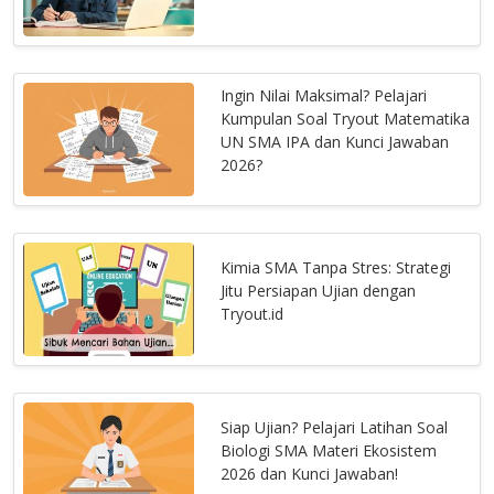
Ingin Nilai Maksimal? Pelajari
Kumpulan Soal Tryout Matematika
UN SMA IPA dan Kunci Jawaban
2026?
Kimia SMA Tanpa Stres: Strategi
Jitu Persiapan Ujian dengan
Tryout.id
Siap Ujian? Pelajari Latihan Soal
Biologi SMA Materi Ekosistem
2026 dan Kunci Jawaban!