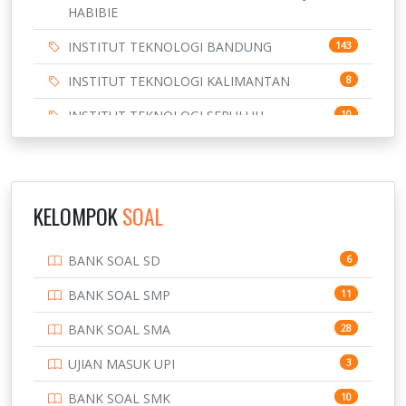
HABIBIE
INSTITUT TEKNOLOGI BANDUNG
143
INSTITUT TEKNOLOGI KALIMANTAN
8
INSTITUT TEKNOLOGI SEPULUH
10
NOVEMBER
INSTITUT TEKNOLOGI SUMATERA
9
IPDN / STPDN
148
KELOMPOK
SOAL
PENDIDIKAN
943
BANK SOAL SD
6
PERBANKAN
3
BANK SOAL SMP
11
POLRI
169
BANK SOAL SMA
28
POLTEK SSN
7
UJIAN MASUK UPI
3
PTDI STTD
4
BANK SOAL SMK
10