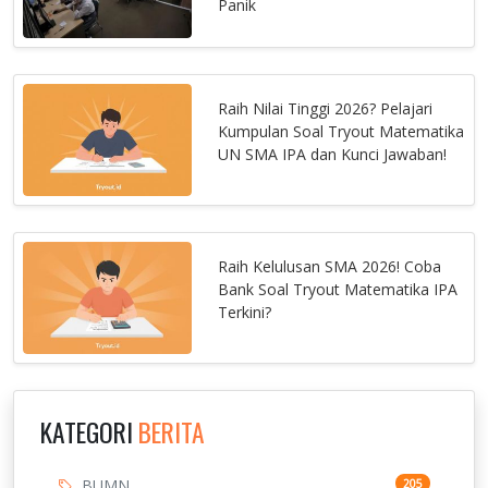
Panik
Raih Nilai Tinggi 2026? Pelajari
Kumpulan Soal Tryout Matematika
UN SMA IPA dan Kunci Jawaban!
Raih Kelulusan SMA 2026! Coba
Bank Soal Tryout Matematika IPA
Terkini?
KATEGORI
BERITA
BUMN
205