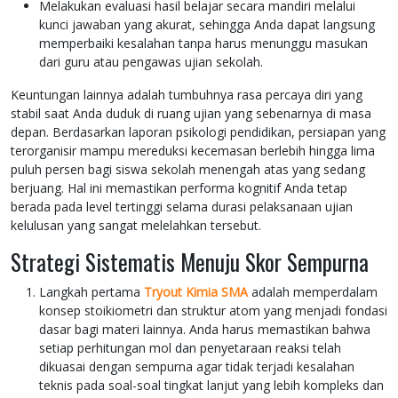
Melakukan evaluasi hasil belajar secara mandiri melalui
kunci jawaban yang akurat, sehingga Anda dapat langsung
memperbaiki kesalahan tanpa harus menunggu masukan
dari guru atau pengawas ujian sekolah.
Keuntungan lainnya adalah tumbuhnya rasa percaya diri yang
stabil saat Anda duduk di ruang ujian yang sebenarnya di masa
depan. Berdasarkan laporan psikologi pendidikan, persiapan yang
terorganisir mampu mereduksi kecemasan berlebih hingga lima
puluh persen bagi siswa sekolah menengah atas yang sedang
berjuang. Hal ini memastikan performa kognitif Anda tetap
berada pada level tertinggi selama durasi pelaksanaan ujian
kelulusan yang sangat melelahkan tersebut.
Strategi Sistematis Menuju Skor Sempurna
Langkah pertama
Tryout Kimia SMA
adalah memperdalam
konsep stoikiometri dan struktur atom yang menjadi fondasi
dasar bagi materi lainnya. Anda harus memastikan bahwa
setiap perhitungan mol dan penyetaraan reaksi telah
dikuasai dengan sempurna agar tidak terjadi kesalahan
teknis pada soal-soal tingkat lanjut yang lebih kompleks dan