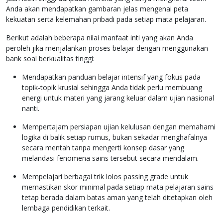
Anda akan mendapatkan gambaran jelas mengenai peta
kekuatan serta kelemahan pribadi pada setiap mata pelajaran.
Berikut adalah beberapa nilai manfaat inti yang akan Anda
peroleh jika menjalankan proses belajar dengan menggunakan
bank soal berkualitas tinggi:
Mendapatkan panduan belajar intensif yang fokus pada
topik-topik krusial sehingga Anda tidak perlu membuang
energi untuk materi yang jarang keluar dalam ujian nasional
nanti.
Mempertajam persiapan ujian kelulusan dengan memahami
logika di balik setiap rumus, bukan sekadar menghafalnya
secara mentah tanpa mengerti konsep dasar yang
melandasi fenomena sains tersebut secara mendalam.
Mempelajari berbagai trik lolos passing grade untuk
memastikan skor minimal pada setiap mata pelajaran sains
tetap berada dalam batas aman yang telah ditetapkan oleh
lembaga pendidikan terkait.