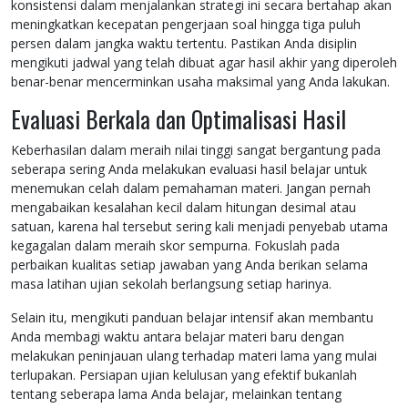
konsistensi dalam menjalankan strategi ini secara bertahap akan
meningkatkan kecepatan pengerjaan soal hingga tiga puluh
persen dalam jangka waktu tertentu. Pastikan Anda disiplin
mengikuti jadwal yang telah dibuat agar hasil akhir yang diperoleh
benar-benar mencerminkan usaha maksimal yang Anda lakukan.
Evaluasi Berkala dan Optimalisasi Hasil
Keberhasilan dalam meraih nilai tinggi sangat bergantung pada
seberapa sering Anda melakukan evaluasi hasil belajar untuk
menemukan celah dalam pemahaman materi. Jangan pernah
mengabaikan kesalahan kecil dalam hitungan desimal atau
satuan, karena hal tersebut sering kali menjadi penyebab utama
kegagalan dalam meraih skor sempurna. Fokuslah pada
perbaikan kualitas setiap jawaban yang Anda berikan selama
masa latihan ujian sekolah berlangsung setiap harinya.
Selain itu, mengikuti panduan belajar intensif akan membantu
Anda membagi waktu antara belajar materi baru dengan
melakukan peninjauan ulang terhadap materi lama yang mulai
terlupakan. Persiapan ujian kelulusan yang efektif bukanlah
tentang seberapa lama Anda belajar, melainkan tentang