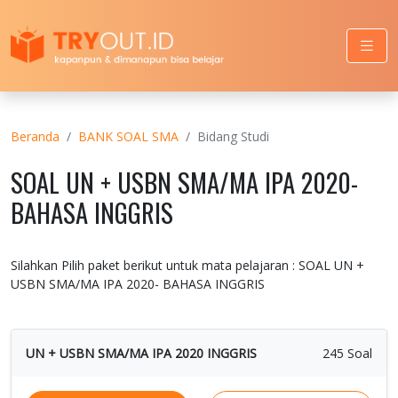
Beranda
BANK SOAL SMA
Bidang Studi
SOAL UN + USBN SMA/MA IPA 2020-
BAHASA INGGRIS
Silahkan Pilih paket berikut untuk mata pelajaran : SOAL UN +
USBN SMA/MA IPA 2020- BAHASA INGGRIS
UN + USBN SMA/MA IPA 2020 INGGRIS
245 Soal