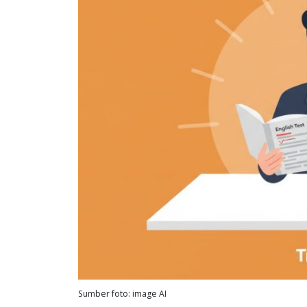
Sumber foto: image AI