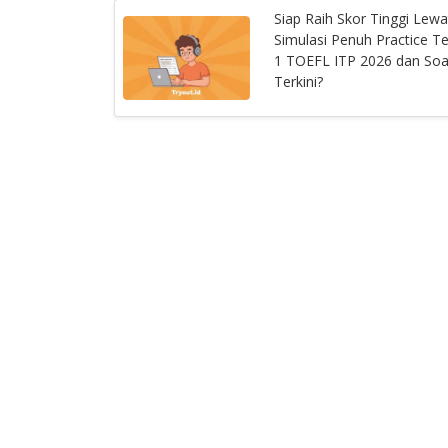
Siap Raih Skor Tinggi Lewa
Simulasi Penuh Practice Te
1 TOEFL ITP 2026 dan Soa
Terkini?