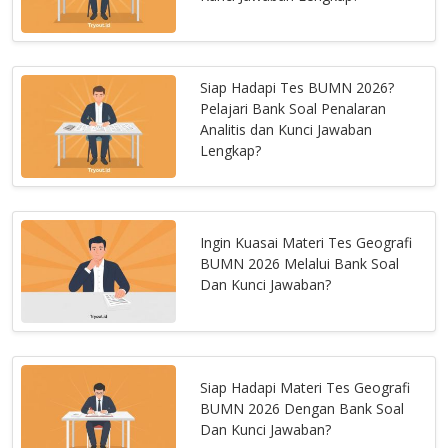
Siap Hadapi Tes BUMN 2026?
Pelajari Bank Soal Penalaran
Analitis dan Kunci Jawaban
Lengkap?
Ingin Kuasai Materi Tes Geografi
BUMN 2026 Melalui Bank Soal
Dan Kunci Jawaban?
Siap Hadapi Materi Tes Geografi
BUMN 2026 Dengan Bank Soal
Dan Kunci Jawaban?