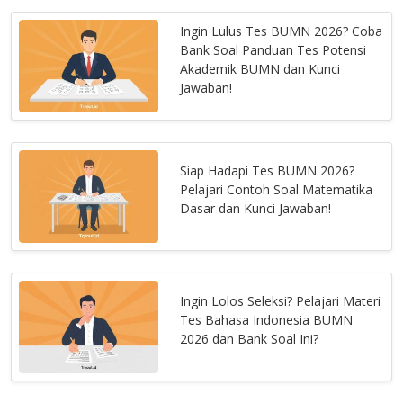
Ingin Lulus Tes BUMN 2026? Coba
Bank Soal Panduan Tes Potensi
Akademik BUMN dan Kunci
Jawaban!
Siap Hadapi Tes BUMN 2026?
Pelajari Contoh Soal Matematika
Dasar dan Kunci Jawaban!
Ingin Lolos Seleksi? Pelajari Materi
Tes Bahasa Indonesia BUMN
2026 dan Bank Soal Ini?