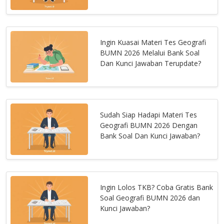
Ingin Kuasai Materi Tes Geografi
BUMN 2026 Melalui Bank Soal
Dan Kunci Jawaban Terupdate?
Sudah Siap Hadapi Materi Tes
Geografi BUMN 2026 Dengan
Bank Soal Dan Kunci Jawaban?
Ingin Lolos TKB? Coba Gratis Bank
Soal Geografi BUMN 2026 dan
Kunci Jawaban?