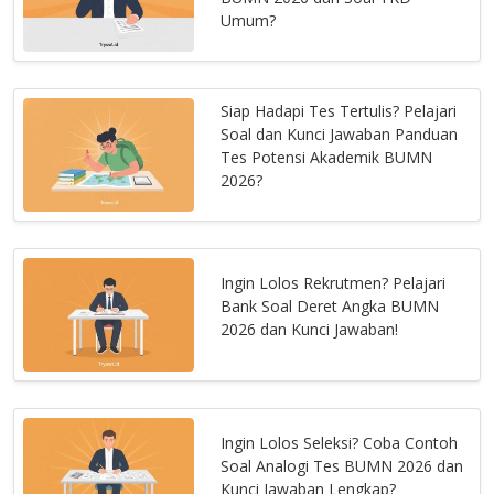
Umum?
Siap Hadapi Tes Tertulis? Pelajari
Soal dan Kunci Jawaban Panduan
Tes Potensi Akademik BUMN
2026?
Ingin Lolos Rekrutmen? Pelajari
Bank Soal Deret Angka BUMN
2026 dan Kunci Jawaban!
Ingin Lolos Seleksi? Coba Contoh
Soal Analogi Tes BUMN 2026 dan
Kunci Jawaban Lengkap?