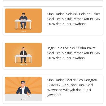
Siap Hadapi Seleksi? Pelajari Paket
Soal Tes Masuk Perbankan BUMN
2026 dan Kunci Jawaban?
Ingin Lolos Seleksi? Coba Paket
Soal Tes Masuk Perbankan BUMN
2026 dan Kunci Jawaban!
Siap Hadapi Materi Tes Geografi
BUMN 2026? Coba Bank Soal
Wawasan Wilayah dan Kunci
Jawaban!