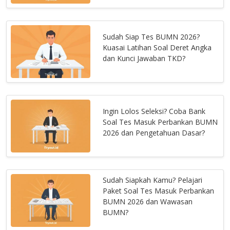
Sudah Siap Tes BUMN 2026?
Kuasai Latihan Soal Deret Angka
dan Kunci Jawaban TKD?
Ingin Lolos Seleksi? Coba Bank
Soal Tes Masuk Perbankan BUMN
2026 dan Pengetahuan Dasar?
Sudah Siapkah Kamu? Pelajari
Paket Soal Tes Masuk Perbankan
BUMN 2026 dan Wawasan
BUMN?