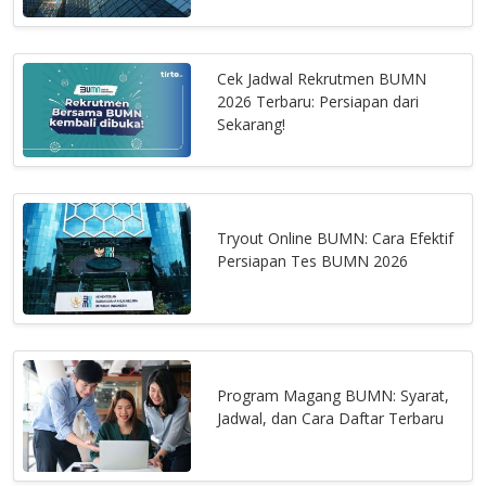
Cek Jadwal Rekrutmen BUMN
2026 Terbaru: Persiapan dari
Sekarang!
Tryout Online BUMN: Cara Efektif
Persiapan Tes BUMN 2026
Program Magang BUMN: Syarat,
Jadwal, dan Cara Daftar Terbaru