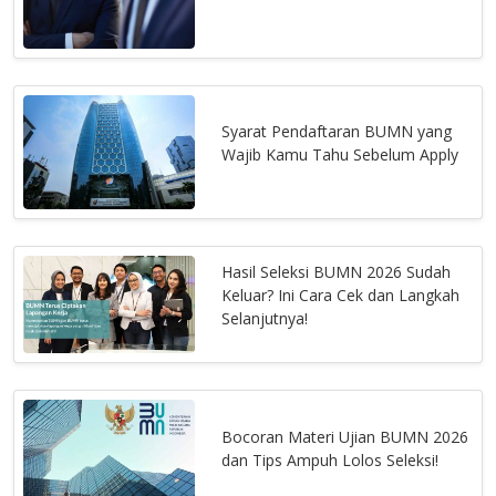
Syarat Pendaftaran BUMN yang
Wajib Kamu Tahu Sebelum Apply
Hasil Seleksi BUMN 2026 Sudah
Keluar? Ini Cara Cek dan Langkah
Selanjutnya!
Bocoran Materi Ujian BUMN 2026
dan Tips Ampuh Lolos Seleksi!