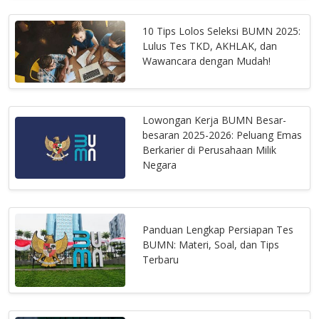
10 Tips Lolos Seleksi BUMN 2025:
Lulus Tes TKD, AKHLAK, dan
Wawancara dengan Mudah!
Lowongan Kerja BUMN Besar-
besaran 2025-2026: Peluang Emas
Berkarier di Perusahaan Milik
Negara
Panduan Lengkap Persiapan Tes
BUMN: Materi, Soal, dan Tips
Terbaru