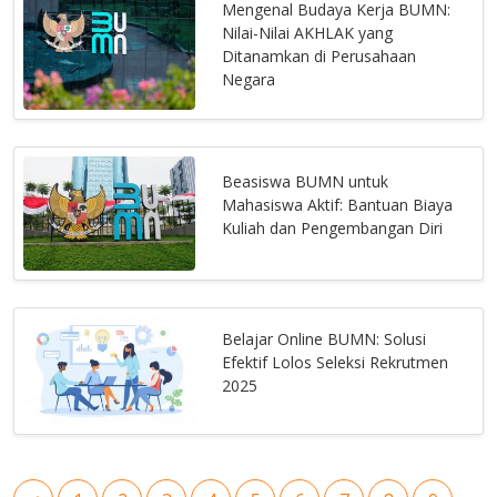
Mengenal Budaya Kerja BUMN:
Nilai-Nilai AKHLAK yang
Ditanamkan di Perusahaan
Negara
Beasiswa BUMN untuk
Mahasiswa Aktif: Bantuan Biaya
Kuliah dan Pengembangan Diri
Belajar Online BUMN: Solusi
Efektif Lolos Seleksi Rekrutmen
2025