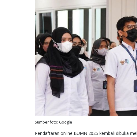
Sumber foto: Google
Pendaftaran online BUMN 2025 kembali dibuka me