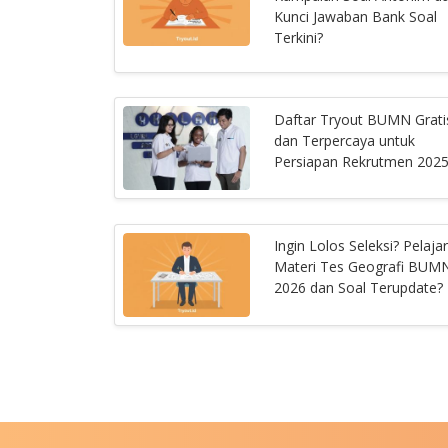
Kunci Jawaban Bank Soal
Terkini?
Daftar Tryout BUMN Grati
dan Terpercaya untuk
Persiapan Rekrutmen 202
Ingin Lolos Seleksi? Pelajar
Materi Tes Geografi BUM
2026 dan Soal Terupdate?