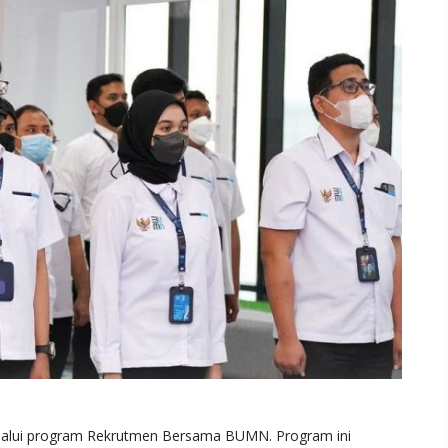
lalui program Rekrutmen Bersama BUMN. Program ini