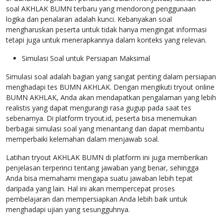
soal AKHLAK BUMN terbaru yang mendorong penggunaan
logika dan penalaran adalah kunci. Kebanyakan soal
mengharuskan peserta untuk tidak hanya mengingat informasi
tetapi juga untuk menerapkannya dalam konteks yang relevan.
Simulasi Soal untuk Persiapan Maksimal
Simulasi soal adalah bagian yang sangat penting dalam persiapan
menghadapi tes BUMN AKHLAK. Dengan mengikuti tryout online
BUMN AKHLAK, Anda akan mendapatkan pengalaman yang lebih
realistis yang dapat mengurangi rasa gugup pada saat tes
sebenarnya. Di platform tryout.id, peserta bisa menemukan
berbagai simulasi soal yang menantang dan dapat membantu
memperbaiki kelemahan dalam menjawab soal.
Latihan tryout AKHLAK BUMN di platform ini juga memberikan
penjelasan terperinci tentang jawaban yang benar, sehingga
Anda bisa memahami mengapa suatu jawaban lebih tepat
daripada yang lain. Hal ini akan mempercepat proses
pembelajaran dan mempersiapkan Anda lebih baik untuk
menghadapi ujian yang sesungguhnya.