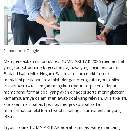
Sumber foto: Google
Mempersiapkan diri untuk tes BUMN AKHLAK 2026 menjadi hal
yang sangat penting bagi calon pegawai yang ingin berkarir di
Badan Usaha Milik Negara. Salah satu cara efektif untuk
menjalani persiapan ini adalah dengan mengikuti tryout online
BUMN AKHLAK. Dengan mengikuti tryout ini, peserta dapat
memahami format soal yang akan dihadapi serta meningkatkan
kemampuannya dalam menjawab soal yang relevan. Di artikel ini,
kita akan membahas tips-tips menjawab soal serta
memanfaatkan platform tryout.id sebagai sarana belajar yang
efisien.
Tryout online BUMN AKHLAK adalah simulasi yang dirancang