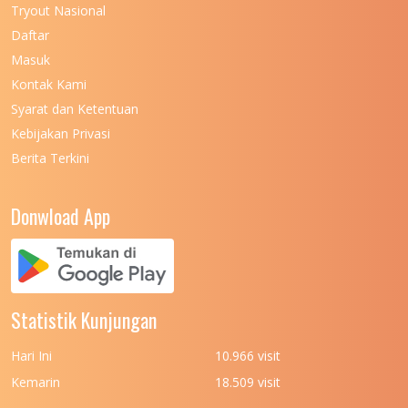
Tryout Nasional
UNIVERSITAS NEGERI MAKASSAR
11
Daftar
Masuk
UNIVERSITAS NEGERI MALANG
7
Kontak Kami
UNIVERSITAS NEGERI MANADO
7
Syarat dan Ketentuan
UNIVERSITAS NEGERI MEDAN
7
Kebijakan Privasi
Berita Terkini
UNIVERSITAS NEGERI PADANG
7
UNIVERSITAS NEGERI YOGYAKARTA
8
Donwload App
UNIVERSITAS NUSA CENDANA
7
UNIVERSITAS PADJADJARAN
11
UNIVERSITAS PALANGKARAYA
7
Statistik Kunjungan
UNIVERSITAS PATTIMURA
7
Hari Ini
10.966 visit
UNIVERSITAS PEMBANGUNAN NASIONAL
6
Kemarin
18.509 visit
(UPN) VETERAN JAKARTA