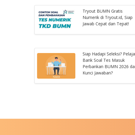
Tryout BUMN Gratis
Numerik di Tryout.id, Siap
Jawab Cepat dan Tepat!
Siap Hadapi Seleksi? Pelaja
Bank Soal Tes Masuk
Perbankan BUMN 2026 da
Kunci Jawaban?