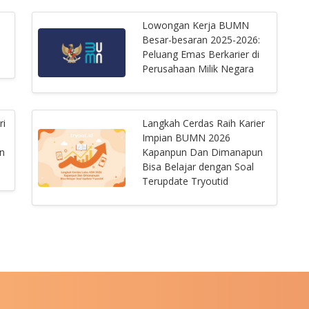
Lowongan Kerja BUMN
Besar-besaran 2025-2026:
Peluang Emas Berkarier di
Perusahaan Milik Negara
ri
Langkah Cerdas Raih Karier
Impian BUMN 2026
n
Kapanpun Dan Dimanapun
Bisa Belajar dengan Soal
Terupdate Tryoutid