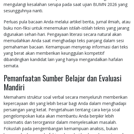
mengulangi kesalahan serupa pada saat ujian BUMN 2026 yang
sesungguhnya nanti.
Perluas pula bacaan Anda melalui artikel berita, jurnal ilmiah, atau
buku non-fiksi untuk menemukan istilah-istilah teknis yang jarang
digunakan sehari-hari. Pengayaan literasi secara natural akan
memudahkan Anda saat menghadapi teks panjang dalam sesi
pemahaman bacaan. Kemampuan menyerap informasi dari teks
yang berat akan memberikan keunggulan kompetitif
dibandingkan kandidat lain yang hanya mengandalkan hafalan
semata.
Pemanfaatan Sumber Belajar dan Evaluasi
Mandiri
Memahami struktur soal verbal secara menyeluruh memberikan
kepercayaan diri yang lebih besar bagi Anda dalam menghadapi
persaingan yang ketat. Pengetahuan tentang cara kerja soal
pengelompokan kata akan membantu Anda berpikir lebih
sistematis dan terorganisir dalam menyelesaikan masalah.
Fokuslah pada pengembangan kemampuan analisis, bukan