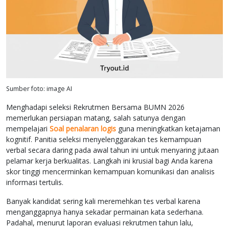
Sumber foto: image AI
Menghadapi seleksi Rekrutmen Bersama BUMN 2026
memerlukan persiapan matang, salah satunya dengan
mempelajari
Soal penalaran logis
guna meningkatkan ketajaman
kognitif. Panitia seleksi menyelenggarakan tes kemampuan
verbal secara daring pada awal tahun ini untuk menyaring jutaan
pelamar kerja berkualitas. Langkah ini krusial bagi Anda karena
skor tinggi mencerminkan kemampuan komunikasi dan analisis
informasi tertulis.
Banyak kandidat sering kali meremehkan tes verbal karena
menganggapnya hanya sekadar permainan kata sederhana.
Padahal, menurut laporan evaluasi rekrutmen tahun lalu,