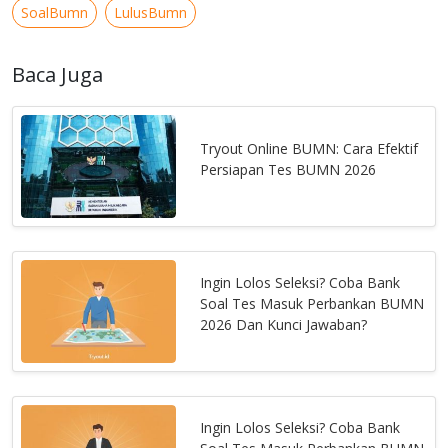
SoalBumn
LulusBumn
Baca Juga
Tryout Online BUMN: Cara Efektif
Persiapan Tes BUMN 2026
Ingin Lolos Seleksi? Coba Bank
Soal Tes Masuk Perbankan BUMN
2026 Dan Kunci Jawaban?
Ingin Lolos Seleksi? Coba Bank