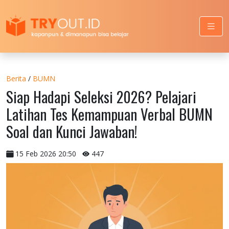
Berita
/
BUMN
Siap Hadapi Seleksi 2026? Pelajari
Latihan Tes Kemampuan Verbal BUMN
Soal dan Kunci Jawaban!
15 Feb 2026 20:50
447