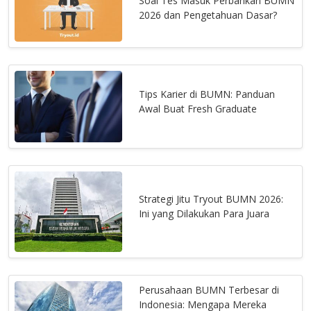
Soal Tes Masuk Perbankan BUMN
2026 dan Pengetahuan Dasar?
Tips Karier di BUMN: Panduan
Awal Buat Fresh Graduate
Strategi Jitu Tryout BUMN 2026:
Ini yang Dilakukan Para Juara
Perusahaan BUMN Terbesar di
Indonesia: Mengapa Mereka