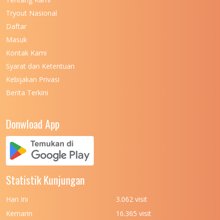
Tryout Nasional
Daftar
Masuk
Kontak Kami
Syarat dan Ketentuan
Kebijakan Privasi
Berita Terkini
Donwload App
Statistik Kunjungan
Hari Ini
3.062 visit
Kemarin
16.365 visit