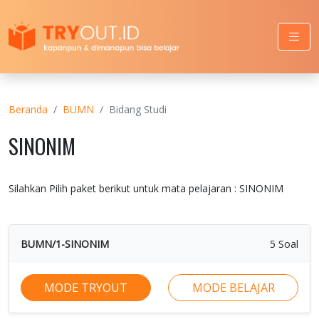
Beranda
BUMN
Bidang Studi
SINONIM
Silahkan Pilih paket berikut untuk mata pelajaran : SINONIM
BUMN/1-SINONIM
5 Soal
MODE TRYOUT
MODE BELAJAR