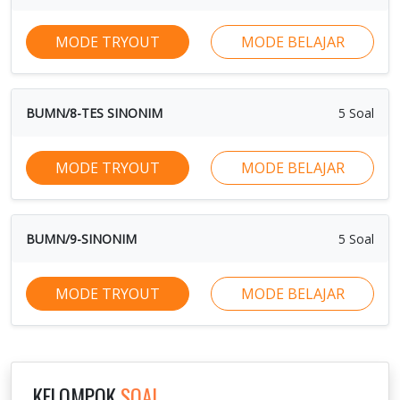
MODE TRYOUT
MODE BELAJAR
BUMN/8-TES SINONIM
5 Soal
MODE TRYOUT
MODE BELAJAR
BUMN/9-SINONIM
5 Soal
MODE TRYOUT
MODE BELAJAR
KELOMPOK
SOAL