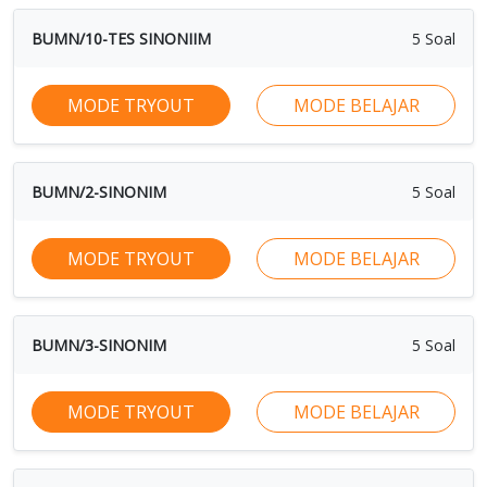
BUMN/10-TES SINONIIM
5 Soal
MODE TRYOUT
MODE BELAJAR
BUMN/2-SINONIM
5 Soal
MODE TRYOUT
MODE BELAJAR
BUMN/3-SINONIM
5 Soal
MODE TRYOUT
MODE BELAJAR