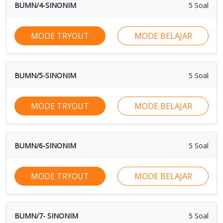
BUMN/4-SINONIM
5 Soal
MODE TRYOUT
MODE BELAJAR
BUMN/5-SINONIM
5 Soal
MODE TRYOUT
MODE BELAJAR
BUMN/6-SINONIM
5 Soal
MODE TRYOUT
MODE BELAJAR
BUMN/7- SINONIM
5 Soal