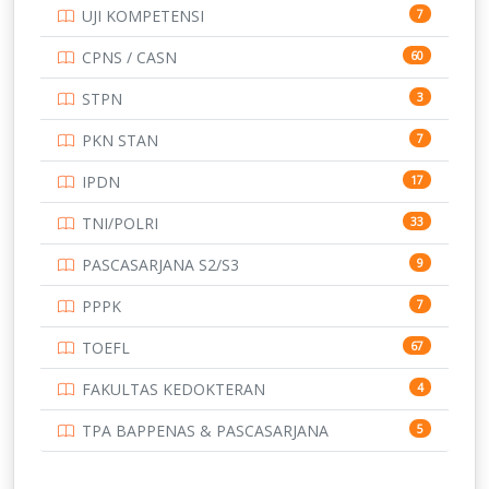
UJI KOMPETENSI
7
CPNS / CASN
60
STPN
3
PKN STAN
7
IPDN
17
TNI/POLRI
33
PASCASARJANA S2/S3
9
PPPK
7
TOEFL
67
FAKULTAS KEDOKTERAN
4
TPA BAPPENAS & PASCASARJANA
5