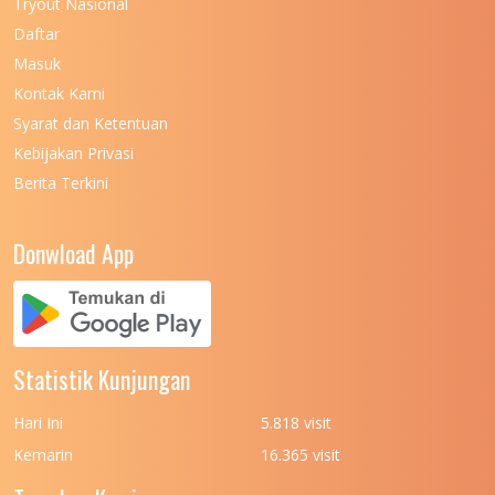
Tryout Nasional
UNIVERSITAS NEGERI MAKASSAR
11
Daftar
Masuk
UNIVERSITAS NEGERI MALANG
7
Kontak Kami
UNIVERSITAS NEGERI MANADO
7
Syarat dan Ketentuan
UNIVERSITAS NEGERI MEDAN
7
Kebijakan Privasi
Berita Terkini
UNIVERSITAS NEGERI PADANG
7
UNIVERSITAS NEGERI YOGYAKARTA
8
Donwload App
UNIVERSITAS NUSA CENDANA
7
UNIVERSITAS PADJADJARAN
11
UNIVERSITAS PALANGKARAYA
7
Statistik Kunjungan
UNIVERSITAS PATTIMURA
7
Hari Ini
5.818 visit
UNIVERSITAS PEMBANGUNAN NASIONAL
6
Kemarin
16.365 visit
(UPN) VETERAN JAKARTA