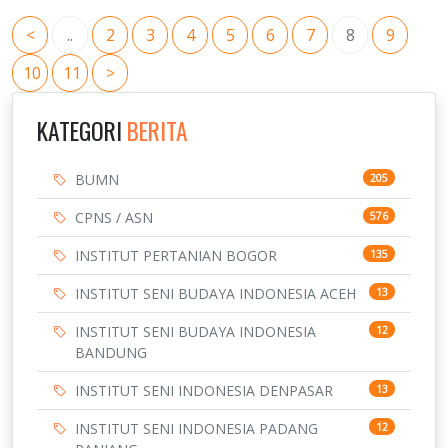
<
..
2
3
4
5
6
7
8
9
10
11
>
KATEGORI
BERITA
BUMN
205
CPNS / ASN
576
INSTITUT PERTANIAN BOGOR
135
INSTITUT SENI BUDAYA INDONESIA ACEH
13
INSTITUT SENI BUDAYA INDONESIA
12
BANDUNG
INSTITUT SENI INDONESIA DENPASAR
13
INSTITUT SENI INDONESIA PADANG
12