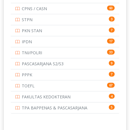
UNIVERSITAS AIRLANGGA
15
CPNS / CASN
60
UNIVERSITAS ANDALAS
16
STPN
3
UNIVERSITAS BANGKA BELITUNG
15
PKN STAN
7
UNIVERSITAS BENGKULU
15
IPDN
17
UNIVERSITAS BORNEO TARAKAN
14
TNI/POLRI
33
UNIVERSITAS BRAWIJAYA
14
PASCASARJANA S2/S3
9
UNIVERSITAS CENDRAWASIH
14
PPPK
7
UNIVERSITAS DIPENOGORO
15
TOEFL
67
UNIVERSITAS GADJAH MADA
219
FAKULTAS KEDOKTERAN
4
UNIVERSITAS HALUOLEO
11
TPA BAPPENAS & PASCASARJANA
5
UNIVERSITAS INDONESIA
134
UNIVERSITAS JAMBI
13