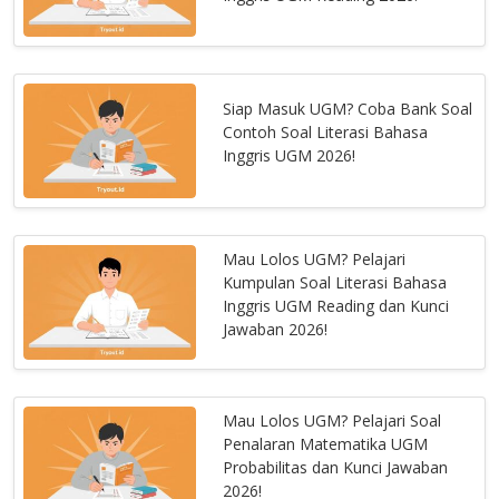
Siap Masuk UGM? Coba Bank Soal
Contoh Soal Literasi Bahasa
Inggris UGM 2026!
Mau Lolos UGM? Pelajari
Kumpulan Soal Literasi Bahasa
Inggris UGM Reading dan Kunci
Jawaban 2026!
Mau Lolos UGM? Pelajari Soal
Penalaran Matematika UGM
Probabilitas dan Kunci Jawaban
2026!