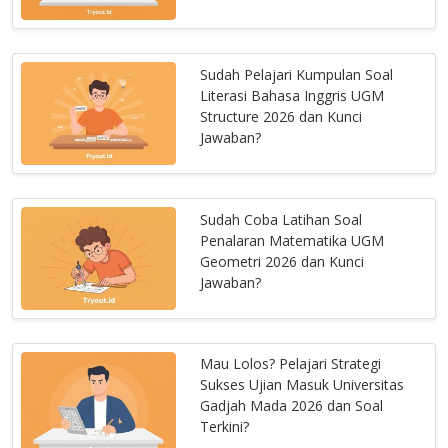
Sudah Pelajari Kumpulan Soal
Literasi Bahasa Inggris UGM
Structure 2026 dan Kunci
Jawaban?
Sudah Coba Latihan Soal
Penalaran Matematika UGM
Geometri 2026 dan Kunci
Jawaban?
Mau Lolos? Pelajari Strategi
Sukses Ujian Masuk Universitas
Gadjah Mada 2026 dan Soal
Terkini?