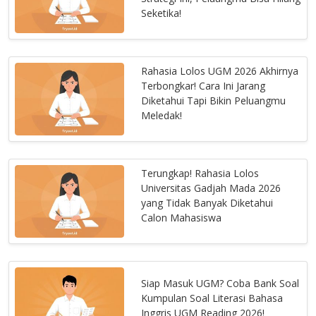
Seketika!
Rahasia Lolos UGM 2026 Akhirnya
Terbongkar! Cara Ini Jarang
Diketahui Tapi Bikin Peluangmu
Meledak!
Terungkap! Rahasia Lolos
Universitas Gadjah Mada 2026
yang Tidak Banyak Diketahui
Calon Mahasiswa
Siap Masuk UGM? Coba Bank Soal
Kumpulan Soal Literasi Bahasa
Inggris UGM Reading 2026!