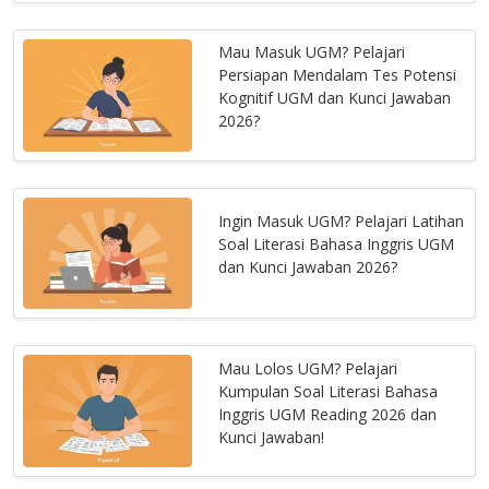
Mau Masuk UGM? Pelajari
Persiapan Mendalam Tes Potensi
Kognitif UGM dan Kunci Jawaban
2026?
Ingin Masuk UGM? Pelajari Latihan
Soal Literasi Bahasa Inggris UGM
dan Kunci Jawaban 2026?
Mau Lolos UGM? Pelajari
Kumpulan Soal Literasi Bahasa
Inggris UGM Reading 2026 dan
Kunci Jawaban!