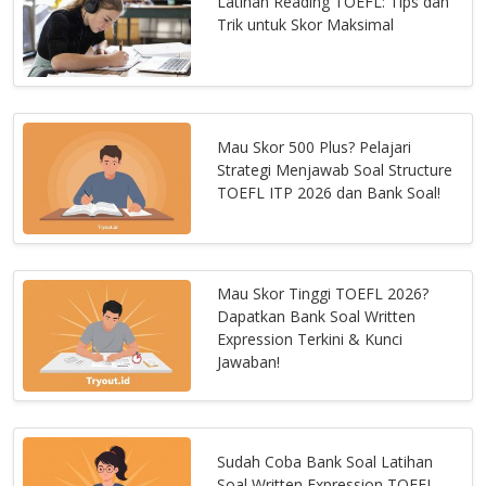
Latihan Reading TOEFL: Tips dan
Trik untuk Skor Maksimal
Mau Skor 500 Plus? Pelajari
Strategi Menjawab Soal Structure
TOEFL ITP 2026 dan Bank Soal!
Mau Skor Tinggi TOEFL 2026?
Dapatkan Bank Soal Written
Expression Terkini & Kunci
Jawaban!
Sudah Coba Bank Soal Latihan
Soal Written Expression TOEFL