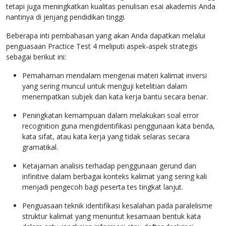
tetapi juga meningkatkan kualitas penulisan esai akademis Anda
nantinya di jenjang pendidikan tinggi.
Beberapa inti pembahasan yang akan Anda dapatkan melalui
penguasaan Practice Test 4 meliputi aspek-aspek strategis
sebagai berikut ini:
Pemahaman mendalam mengenai materi kalimat inversi
yang sering muncul untuk menguji ketelitian dalam
menempatkan subjek dan kata kerja bantu secara benar.
Peningkatan kemampuan dalam melakukan soal error
recognition guna mengidentifikasi penggunaan kata benda,
kata sifat, atau kata kerja yang tidak selaras secara
gramatikal.
Ketajaman analisis terhadap penggunaan gerund dan
infinitive dalam berbagai konteks kalimat yang sering kali
menjadi pengecoh bagi peserta tes tingkat lanjut.
Penguasaan teknik identifikasi kesalahan pada paralelisme
struktur kalimat yang menuntut kesamaan bentuk kata