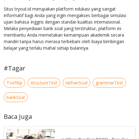
Situs tryout.id merupakan platform edukasi yang sangat
informatif bagi Anda yang ingin mengakses berbagai simulasi
ujian bahasa Inggris dengan standar kualitas internasional.
Melalui penyediaan bank soal yang terstruktur, platform ini
membantu Anda memetakan kemampuan akademik secara
mandiri tanpa harus merasa terbebani oleh biaya bimbingan
belajar yang terlalu mahal setiap bulannya.
#Tagar
ToeflItp
structureTest
latihanSoal
grammarTest
bankSoal
Baca Juga