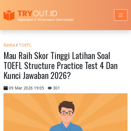
Berita
/
TOEFL
Mau Raih Skor Tinggi Latihan Soal
TOEFL Structure Practice Test 4 Dan
Kunci Jawaban 2026?
09 Mar 2026 19:05
301