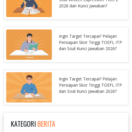
2026 dan Kunci Jawaban?
Ingin Target Tercapai? Pelajari
Persiapan Skor Tinggi TOEFL ITP
dan Soal Kunci Jawaban 2026?
Ingin Target Tercapai? Pelajari
Persiapan Skor Tinggi TOEFL ITP
dan Soal Kunci Jawaban 2026?
KATEGORI
BERITA