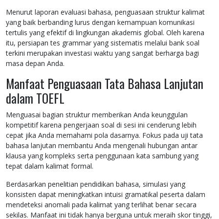
Menurut laporan evaluasi bahasa, penguasaan struktur kalimat
yang baik berbanding lurus dengan kemampuan komunikasi
tertulis yang efektif di lingkungan akademis global. Oleh karena
itu, persiapan tes grammar yang sistematis melalui bank soal
terkini merupakan investasi waktu yang sangat berharga bagi
masa depan Anda.
Manfaat Penguasaan Tata Bahasa Lanjutan
dalam TOEFL
Menguasai bagian struktur memberikan Anda keunggulan
kompetitif karena pengerjaan soal di sesi ini cenderung lebih
cepat jika Anda memahami pola dasarnya. Fokus pada uji tata
bahasa lanjutan membantu Anda mengenali hubungan antar
klausa yang kompleks serta penggunaan kata sambung yang
tepat dalam kalimat formal.
Berdasarkan penelitian pendidikan bahasa, simulasi yang
konsisten dapat meningkatkan intuisi gramatikal peserta dalam
mendeteksi anomali pada kalimat yang terlihat benar secara
sekilas. Manfaat ini tidak hanya berguna untuk meraih skor tinggi,