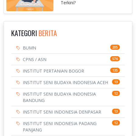
Terkini?
KATEGORI
BERITA
BUMN
205
CPNS / ASN
576
INSTITUT PERTANIAN BOGOR
135
INSTITUT SENI BUDAYA INDONESIA ACEH
13
INSTITUT SENI BUDAYA INDONESIA
12
BANDUNG
INSTITUT SENI INDONESIA DENPASAR
13
INSTITUT SENI INDONESIA PADANG
12
PANJANG