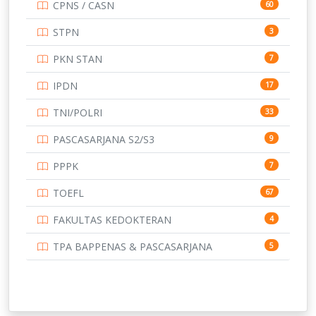
CPNS / CASN
60
UNIVERSITAS ANDALAS
16
STPN
3
UNIVERSITAS BANGKA BELITUNG
15
PKN STAN
7
UNIVERSITAS BENGKULU
15
IPDN
17
UNIVERSITAS BORNEO TARAKAN
14
TNI/POLRI
33
UNIVERSITAS BRAWIJAYA
14
PASCASARJANA S2/S3
9
UNIVERSITAS CENDRAWASIH
14
PPPK
7
UNIVERSITAS DIPENOGORO
15
TOEFL
67
UNIVERSITAS GADJAH MADA
219
FAKULTAS KEDOKTERAN
4
UNIVERSITAS HALUOLEO
11
TPA BAPPENAS & PASCASARJANA
5
UNIVERSITAS INDONESIA
159
UNIVERSITAS JAMBI
13
UNIVERSITAS JEMBER
12