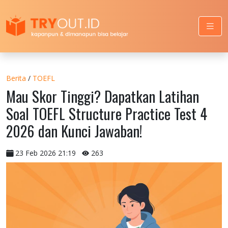
Berita
/
TOEFL
Mau Skor Tinggi? Dapatkan Latihan
Soal TOEFL Structure Practice Test 4
2026 dan Kunci Jawaban!
23 Feb 2026 21:19
263