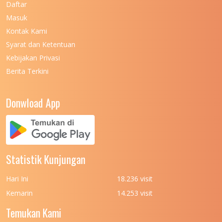
Daftar
Masuk
UNIVERSITAS NEGERI MALANG
7
Kontak Kami
UNIVERSITAS NEGERI MANADO
7
Syarat dan Ketentuan
UNIVERSITAS NEGERI MEDAN
7
Kebijakan Privasi
Berita Terkini
UNIVERSITAS NEGERI PADANG
7
UNIVERSITAS NEGERI YOGYAKARTA
8
Donwload App
UNIVERSITAS NUSA CENDANA
7
UNIVERSITAS PADJADJARAN
11
UNIVERSITAS PALANGKARAYA
7
Statistik Kunjungan
UNIVERSITAS PATTIMURA
7
Hari Ini
18.236 visit
UNIVERSITAS PEMBANGUNAN NASIONAL
6
Kemarin
14.253 visit
(UPN) VETERAN JAKARTA
Temukan Kami
UNIVERSITAS PEMBANGUNAN NASIONAL
4