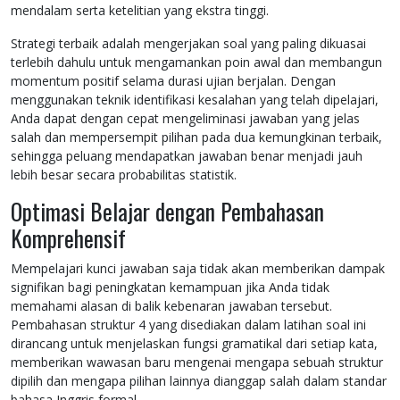
mendalam serta ketelitian yang ekstra tinggi.
Strategi terbaik adalah mengerjakan soal yang paling dikuasai
terlebih dahulu untuk mengamankan poin awal dan membangun
momentum positif selama durasi ujian berjalan. Dengan
menggunakan teknik identifikasi kesalahan yang telah dipelajari,
Anda dapat dengan cepat mengeliminasi jawaban yang jelas
salah dan mempersempit pilihan pada dua kemungkinan terbaik,
sehingga peluang mendapatkan jawaban benar menjadi jauh
lebih besar secara probabilitas statistik.
Optimasi Belajar dengan Pembahasan
Komprehensif
Mempelajari kunci jawaban saja tidak akan memberikan dampak
signifikan bagi peningkatan kemampuan jika Anda tidak
memahami alasan di balik kebenaran jawaban tersebut.
Pembahasan struktur 4 yang disediakan dalam latihan soal ini
dirancang untuk menjelaskan fungsi gramatikal dari setiap kata,
memberikan wawasan baru mengenai mengapa sebuah struktur
dipilih dan mengapa pilihan lainnya dianggap salah dalam standar
bahasa Inggris formal.