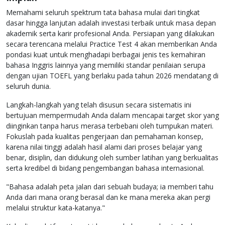
Memahami seluruh spektrum tata bahasa mulai dari tingkat
dasar hingga lanjutan adalah investasi terbaik untuk masa depan
akademik serta karir profesional Anda. Persiapan yang dilakukan
secara terencana melalui Practice Test 4 akan memberikan Anda
pondasi kuat untuk menghadapi berbagai jenis tes kemahiran
bahasa Inggris lainnya yang memiliki standar penilaian serupa
dengan ujian TOEFL yang berlaku pada tahun 2026 mendatang di
seluruh dunia.
Langkah-langkah yang telah disusun secara sistematis ini
bertujuan mempermudah Anda dalam mencapai target skor yang
diinginkan tanpa harus merasa terbebani oleh tumpukan materi.
Fokuslah pada kualitas pengerjaan dan pemahaman konsep,
karena nilai tinggi adalah hasil alami dari proses belajar yang
benar, disiplin, dan didukung oleh sumber latihan yang berkualitas
serta kredibel di bidang pengembangan bahasa internasional.
"Bahasa adalah peta jalan dari sebuah budaya; ia memberi tahu
Anda dari mana orang berasal dan ke mana mereka akan pergi
melalui struktur kata-katanya."