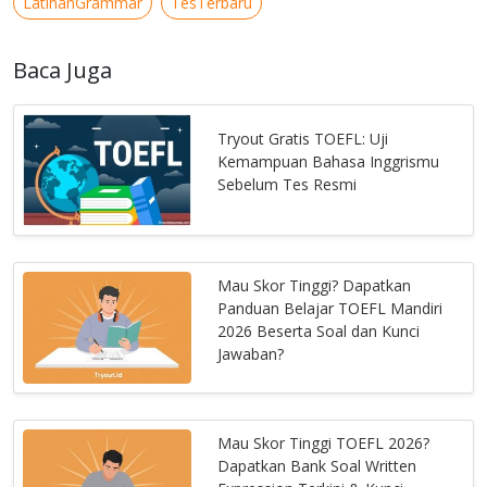
LatihanGrammar
TesTerbaru
Baca Juga
Tryout Gratis TOEFL: Uji
Kemampuan Bahasa Inggrismu
Sebelum Tes Resmi
Mau Skor Tinggi? Dapatkan
Panduan Belajar TOEFL Mandiri
2026 Beserta Soal dan Kunci
Jawaban?
Mau Skor Tinggi TOEFL 2026?
Dapatkan Bank Soal Written