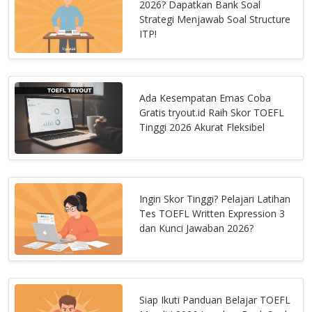
2026? Dapatkan Bank Soal
Strategi Menjawab Soal Structure
ITP!
Ada Kesempatan Emas Coba
Gratis tryout.id Raih Skor TOEFL
Tinggi 2026 Akurat Fleksibel
Ingin Skor Tinggi? Pelajari Latihan
Tes TOEFL Written Expression 3
dan Kunci Jawaban 2026?
Siap Ikuti Panduan Belajar TOEFL