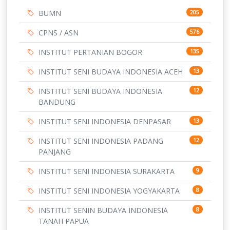
BUMN
205
CPNS / ASN
576
INSTITUT PERTANIAN BOGOR
135
INSTITUT SENI BUDAYA INDONESIA ACEH
13
INSTITUT SENI BUDAYA INDONESIA
12
BANDUNG
INSTITUT SENI INDONESIA DENPASAR
13
INSTITUT SENI INDONESIA PADANG
12
PANJANG
INSTITUT SENI INDONESIA SURAKARTA
9
INSTITUT SENI INDONESIA YOGYAKARTA
8
INSTITUT SENIN BUDAYA INDONESIA
8
TANAH PAPUA