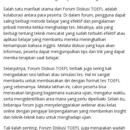
Salah satu manfaat utama dari Forum Diskusi TOEFL adalah
kolaborasi antara para peserta. Di dalam forum, pengguna dapat
saling berbagi metode belajar yang efektif dan pengalaman
pribadi mereka ketika menghadapi tes. Misalnya, ada yang
berbagi tentang teknik mencatat yang sudah terbukti efektif atau
aplikasi belajar yang membantu mereka meningkatkan
kemampuan bahasa Inggris. Melalui diskusi yang kaya akan
informasi, peserta dapat mengumpulkan tips dan trik yang dapat
mereka terapkan saat belajar.
Selanjutnya, Forum Diskusi TOEFL terbaik juga sering kali
mengadakan sesi latihan atau simulasi tes. Hal ini sangat
membantu untuk membiasakan diri dengan format tes TOEFL
yang sebenarnya. Melalui latihan ini, calon peserta bisa
merasakan langsung bagaimana suasana ujian, mengatur waktu,
serta mengidentifikasi area mana yang perlu diperbaiki. Selain itu,
beberapa forum juga menyelenggarakan webinar atau kelas
online dengan pengajar berpengalaman yang memberikan insight
dan teknik-teknik baru untuk menghadapi ujian.
Tak kalah penting, Forum Diskusi TOEFL juga merupakan wadah