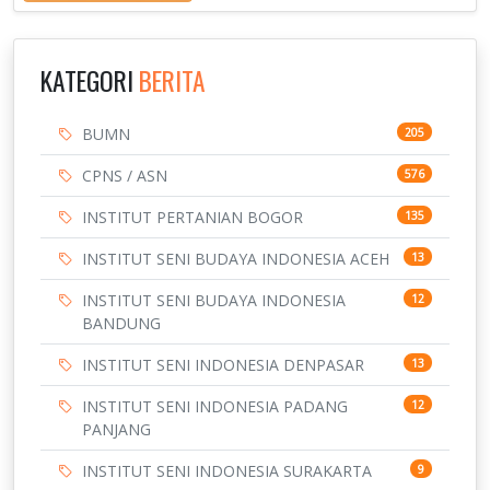
KATEGORI
BERITA
BUMN
205
CPNS / ASN
576
INSTITUT PERTANIAN BOGOR
135
INSTITUT SENI BUDAYA INDONESIA ACEH
13
INSTITUT SENI BUDAYA INDONESIA
12
BANDUNG
INSTITUT SENI INDONESIA DENPASAR
13
INSTITUT SENI INDONESIA PADANG
12
PANJANG
INSTITUT SENI INDONESIA SURAKARTA
9