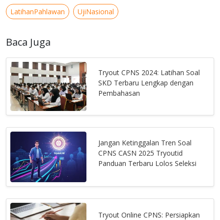
LatihanPahlawan
UjiNasional
Baca Juga
Tryout CPNS 2024: Latihan Soal
SKD Terbaru Lengkap dengan
Pembahasan
Jangan Ketinggalan Tren Soal
CPNS CASN 2025 Tryoutid
Panduan Terbaru Lolos Seleksi
Tryout Online CPNS: Persiapkan