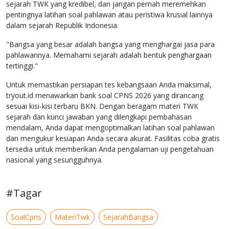
sejarah TWK yang kredibel, dan jangan pernah meremehkan
pentingnya latihan soal pahlawan atau peristiwa krusial lainnya
dalam sejarah Republik Indonesia.
"Bangsa yang besar adalah bangsa yang menghargai jasa para
pahlawannya. Memahami sejarah adalah bentuk penghargaan
tertinggi."
Untuk memastikan persiapan tes kebangsaan Anda maksimal,
tryout.id menawarkan bank soal CPNS 2026 yang dirancang
sesuai kisi-kisi terbaru BKN. Dengan beragam materi TWK
sejarah dan kunci jawaban yang dilengkapi pembahasan
mendalam, Anda dapat mengoptimalkan latihan soal pahlawan
dan mengukur kesiapan Anda secara akurat. Fasilitas coba gratis
tersedia untuk memberikan Anda pengalaman uji pengetahuan
nasional yang sesungguhnya.
#Tagar
SoalCpns
MateriTwk
SejarahBangsa