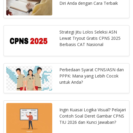
Diri Anda dengan Cara Terbaik
Strategi Jitu Lolos Seleksi ASN
Lewat Tryout Gratis CPNS 2025
Berbasis CAT Nasional
Perbedaan Syarat CPNS/ASN dan
PPPK: Mana yang Lebih Cocok
untuk Anda?
Ingin Kuasai Logika Visual? Pelajari
Contoh Soal Deret Gambar CPNS
TIU 2026 dan Kunci Jawaban?