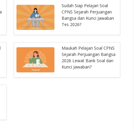
Sudah Siap Pelajari Soal
a
CPNS Sejarah Perjuangan
Bangsa dan Kunci Jawaban
Tes 2026?
l
Maukah Pelajari Soal CPNS
Sejarah Perjuangan Bangsa
2026 Lewat Bank Soal dan
Kunci Jawaban?