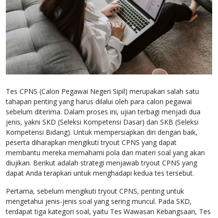
Tes CPNS (Calon Pegawai Negeri Sipil) merupakan salah satu
tahapan penting yang harus dilalui oleh para calon pegawai
sebelum diterima. Dalam proses ini, ujian terbagi menjadi dua
jenis, yakni SKD (Seleksi Kompetensi Dasar) dan SKB (Seleksi
Kompetensi Bidang). Untuk mempersiapkan diri dengan baik,
peserta diharapkan mengikuti tryout CPNS yang dapat
membantu mereka memahami pola dan materi soal yang akan
diujikan. Berikut adalah strategi menjawab tryout CPNS yang
dapat Anda terapkan untuk menghadapi kedua tes tersebut.
Pertama, sebelum mengikuti tryout CPNS, penting untuk
mengetahui jenis-jenis soal yang sering muncul. Pada SKD,
terdapat tiga kategori soal, yaitu Tes Wawasan Kebangsaan, Tes