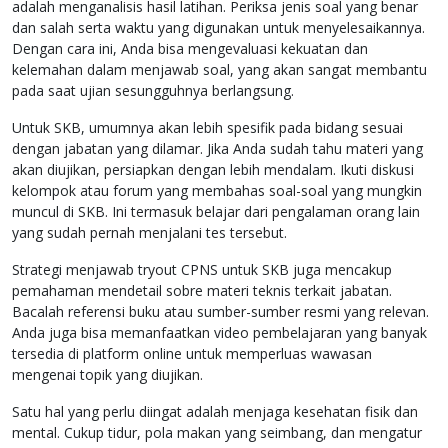
adalah menganalisis hasil latihan. Periksa jenis soal yang benar
dan salah serta waktu yang digunakan untuk menyelesaikannya.
Dengan cara ini, Anda bisa mengevaluasi kekuatan dan
kelemahan dalam menjawab soal, yang akan sangat membantu
pada saat ujian sesungguhnya berlangsung.
Untuk SKB, umumnya akan lebih spesifik pada bidang sesuai
dengan jabatan yang dilamar. Jika Anda sudah tahu materi yang
akan diujikan, persiapkan dengan lebih mendalam. Ikuti diskusi
kelompok atau forum yang membahas soal-soal yang mungkin
muncul di SKB. Ini termasuk belajar dari pengalaman orang lain
yang sudah pernah menjalani tes tersebut.
Strategi menjawab tryout CPNS untuk SKB juga mencakup
pemahaman mendetail sobre materi teknis terkait jabatan.
Bacalah referensi buku atau sumber-sumber resmi yang relevan.
Anda juga bisa memanfaatkan video pembelajaran yang banyak
tersedia di platform online untuk memperluas wawasan
mengenai topik yang diujikan.
Satu hal yang perlu diingat adalah menjaga kesehatan fisik dan
mental. Cukup tidur, pola makan yang seimbang, dan mengatur