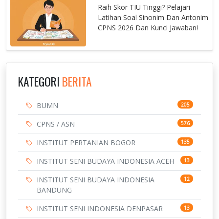
Raih Skor TIU Tinggi? Pelajari
Latihan Soal Sinonim Dan Antonim
CPNS 2026 Dan Kunci Jawaban!
KATEGORI
BERITA
BUMN
205
CPNS / ASN
576
INSTITUT PERTANIAN BOGOR
135
INSTITUT SENI BUDAYA INDONESIA ACEH
13
INSTITUT SENI BUDAYA INDONESIA
12
BANDUNG
INSTITUT SENI INDONESIA DENPASAR
13