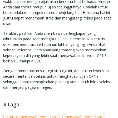
waktu belajar dengan bijak akan berkontribusi terhadap kinerja
Anda saat tryout maupun ujian sesungguhnya. Cobalah untuk
tidak terlalu menumpuk materi menjelang hari H, karena hal ini
justru dapat menambah stres dan mengurangi fokus pada saat
ujian.
Terakhir, pastikan Anda membawa perlengkapan yang
dibutuhkan pada saat mengikuti ujian. Ini termasuk alat tulis,
dokumen identitas, serta bahan latihan yang ingin Anda lihat
sebagai referensi. Persiapan yang matang akan memberikan
kepercayaan diri yang lebih saat menjawab soal tryout CPNS,
baik SKD maupun SKB.
Dengan menerapkan strategi-strategi ini, Anda akan lebih siap
secara mental dan teknis untuk menghadapi ujian CPNS,
sehingga dapat meningkatkan peluang Anda untuk lolos seleksi
dan menjadi pegawai negeri.
#Tagar
strategi menjawab tryout cpns
menjawab tryout cpns