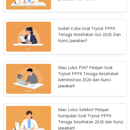
Sudah Coba Soal Tryout PPPK
Tenaga Kesehatan Gizi 2026 Dan
Kunci Jawaban?
Mau Lulus P3K? Pelajari Soal
Tryout PPPK Tenaga Kesehatan
Administrasi 2026 dan Kunci
Jawaban!
Mau Lolos Seleksi? Pelajari
Kumpulan Soal Tryout PPPK
Tenaga Kesehatan 2026 dan Kunci
Jawaban!