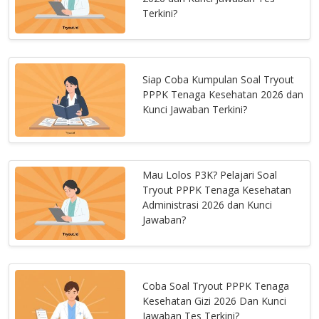
Terkini?
Siap Coba Kumpulan Soal Tryout
PPPK Tenaga Kesehatan 2026 dan
Kunci Jawaban Terkini?
Mau Lolos P3K? Pelajari Soal
Tryout PPPK Tenaga Kesehatan
Administrasi 2026 dan Kunci
Jawaban?
Coba Soal Tryout PPPK Tenaga
Kesehatan Gizi 2026 Dan Kunci
Jawaban Tes Terkini?