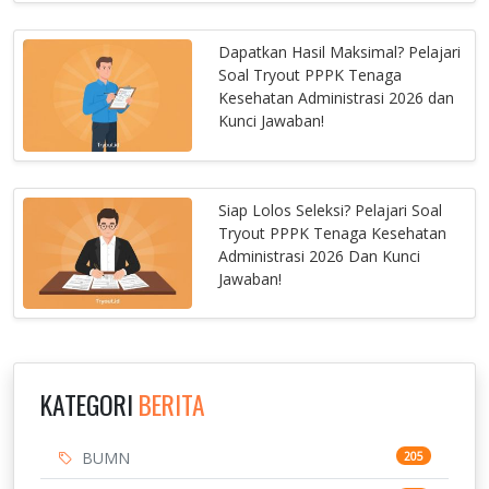
Dapatkan Hasil Maksimal? Pelajari
Soal Tryout PPPK Tenaga
Kesehatan Administrasi 2026 dan
Kunci Jawaban!
Siap Lolos Seleksi? Pelajari Soal
Tryout PPPK Tenaga Kesehatan
Administrasi 2026 Dan Kunci
Jawaban!
KATEGORI
BERITA
BUMN
205