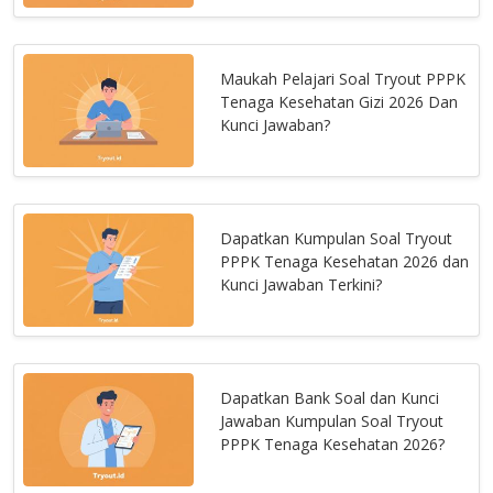
Maukah Pelajari Soal Tryout PPPK
Tenaga Kesehatan Gizi 2026 Dan
Kunci Jawaban?
Dapatkan Kumpulan Soal Tryout
PPPK Tenaga Kesehatan 2026 dan
Kunci Jawaban Terkini?
Dapatkan Bank Soal dan Kunci
Jawaban Kumpulan Soal Tryout
PPPK Tenaga Kesehatan 2026?