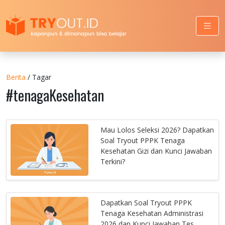
Berita
/ Tagar
#tenagaKesehatan
Mau Lolos Seleksi 2026? Dapatkan
Soal Tryout PPPK Tenaga
Kesehatan Gizi dan Kunci Jawaban
Terkini?
Dapatkan Soal Tryout PPPK
Tenaga Kesehatan Administrasi
2026 dan Kunci Jawaban Tes