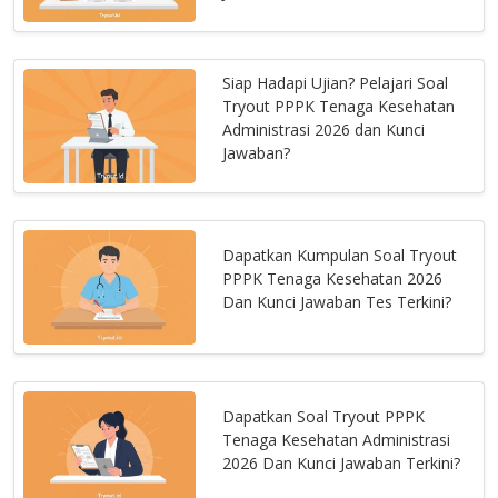
Siap Hadapi Ujian? Pelajari Soal
Tryout PPPK Tenaga Kesehatan
Administrasi 2026 dan Kunci
Jawaban?
Dapatkan Kumpulan Soal Tryout
PPPK Tenaga Kesehatan 2026
Dan Kunci Jawaban Tes Terkini?
Dapatkan Soal Tryout PPPK
Tenaga Kesehatan Administrasi
2026 Dan Kunci Jawaban Terkini?