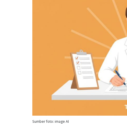
Sumber foto: image AI