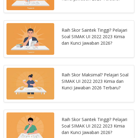
Raih Skor Saintek Tinggi? Pelajari
Soal SIMAK UI 2022 2023 Kimia
dan Kunci Jawaban 2026?
Raih Skor Maksimal? Pelajari Soal
SIMAK UI 2022 2023 Kimia dan
Kunci Jawaban 2026 Terbaru?
Raih Skor Saintek Tinggi? Pelajari
Soal SIMAK UI 2022 2023 Kimia
dan Kunci Jawaban 2026?