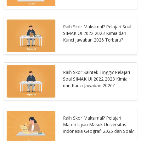
Raih Skor Maksimal? Pelajari Soal
SIMAK UI 2022 2023 Kimia dan
Kunci Jawaban 2026 Terbaru?
Raih Skor Saintek Tinggi? Pelajari
Soal SIMAK UI 2022 2023 Kimia
dan Kunci Jawaban 2026?
Raih Skor Maksimal? Pelajari
Materi Ujian Masuk Universitas
Indonesia Geografi 2026 dan Soal?