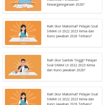
Kewarganegaraan 2026?
Raih Skor Maksimal? Pelajari Soal
SIMAK UI 2022 2023 Kimia dan
Kunci Jawaban 2026 Terbaru?
Raih Skor Saintek Tinggi? Pelajari
Soal SIMAK UI 2022 2023 Kimia
dan Kunci Jawaban 2026?
Raih Skor Maksimal? Pelajari Soal
SIMAK UI 2022 2023 Kimia dan
Kunci Jawaban 2026 Terbaru?