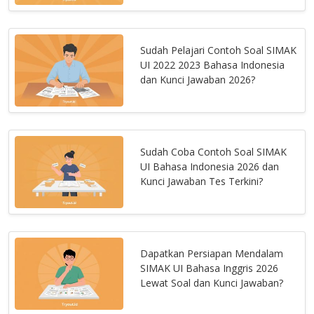
Sudah Pelajari Contoh Soal SIMAK
UI 2022 2023 Bahasa Indonesia
dan Kunci Jawaban 2026?
Sudah Coba Contoh Soal SIMAK
UI Bahasa Indonesia 2026 dan
Kunci Jawaban Tes Terkini?
Dapatkan Persiapan Mendalam
SIMAK UI Bahasa Inggris 2026
Lewat Soal dan Kunci Jawaban?