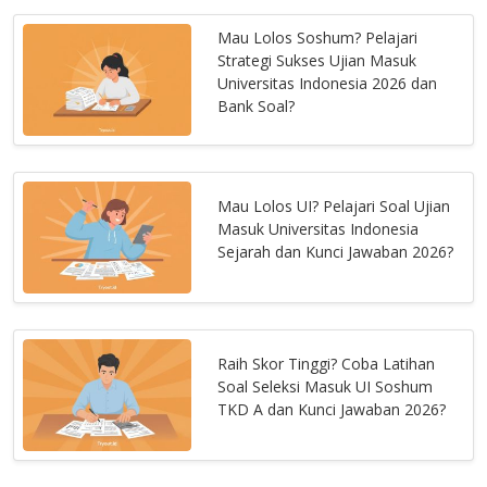
Mau Lolos Soshum? Pelajari
Strategi Sukses Ujian Masuk
Universitas Indonesia 2026 dan
Bank Soal?
Mau Lolos UI? Pelajari Soal Ujian
Masuk Universitas Indonesia
Sejarah dan Kunci Jawaban 2026?
Raih Skor Tinggi? Coba Latihan
Soal Seleksi Masuk UI Soshum
TKD A dan Kunci Jawaban 2026?