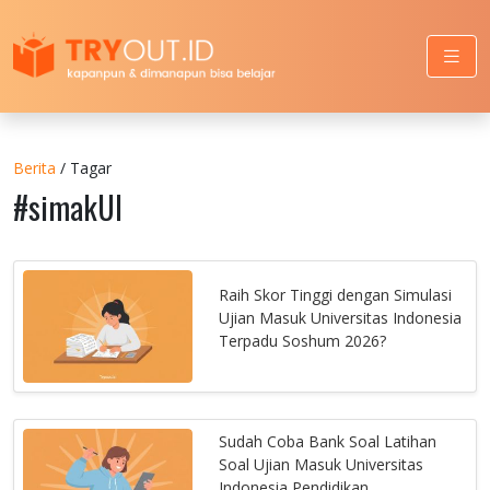
Berita
/ Tagar
#simakUI
Raih Skor Tinggi dengan Simulasi
Ujian Masuk Universitas Indonesia
Terpadu Soshum 2026?
Sudah Coba Bank Soal Latihan
Soal Ujian Masuk Universitas
Indonesia Pendidikan