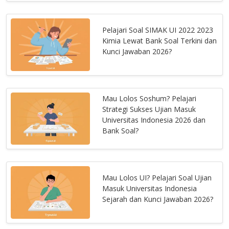
Pelajari Soal SIMAK UI 2022 2023
Kimia Lewat Bank Soal Terkini dan
Kunci Jawaban 2026?
Mau Lolos Soshum? Pelajari
Strategi Sukses Ujian Masuk
Universitas Indonesia 2026 dan
Bank Soal?
Mau Lolos UI? Pelajari Soal Ujian
Masuk Universitas Indonesia
Sejarah dan Kunci Jawaban 2026?