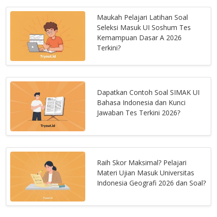
Maukah Pelajari Latihan Soal
Seleksi Masuk UI Soshum Tes
Kemampuan Dasar A 2026
Terkini?
Dapatkan Contoh Soal SIMAK UI
Bahasa Indonesia dan Kunci
Jawaban Tes Terkini 2026?
Raih Skor Maksimal? Pelajari
Materi Ujian Masuk Universitas
Indonesia Geografi 2026 dan Soal?