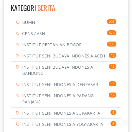
KATEGORI
BERITA
BUMN
205
CPNS / ASN
576
INSTITUT PERTANIAN BOGOR
135
INSTITUT SENI BUDAYA INDONESIA ACEH
13
INSTITUT SENI BUDAYA INDONESIA
12
BANDUNG
INSTITUT SENI INDONESIA DENPASAR
13
INSTITUT SENI INDONESIA PADANG
12
PANJANG
INSTITUT SENI INDONESIA SURAKARTA
9
INSTITUT SENI INDONESIA YOGYAKARTA
8