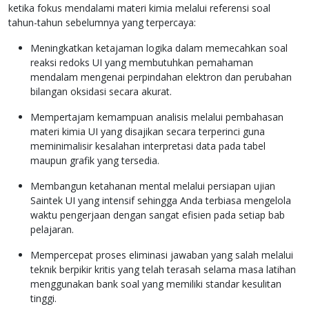
ketika fokus mendalami materi kimia melalui referensi soal
tahun-tahun sebelumnya yang terpercaya:
Meningkatkan ketajaman logika dalam memecahkan soal
reaksi redoks UI yang membutuhkan pemahaman
mendalam mengenai perpindahan elektron dan perubahan
bilangan oksidasi secara akurat.
Mempertajam kemampuan analisis melalui pembahasan
materi kimia UI yang disajikan secara terperinci guna
meminimalisir kesalahan interpretasi data pada tabel
maupun grafik yang tersedia.
Membangun ketahanan mental melalui persiapan ujian
Saintek UI yang intensif sehingga Anda terbiasa mengelola
waktu pengerjaan dengan sangat efisien pada setiap bab
pelajaran.
Mempercepat proses eliminasi jawaban yang salah melalui
teknik berpikir kritis yang telah terasah selama masa latihan
menggunakan bank soal yang memiliki standar kesulitan
tinggi.