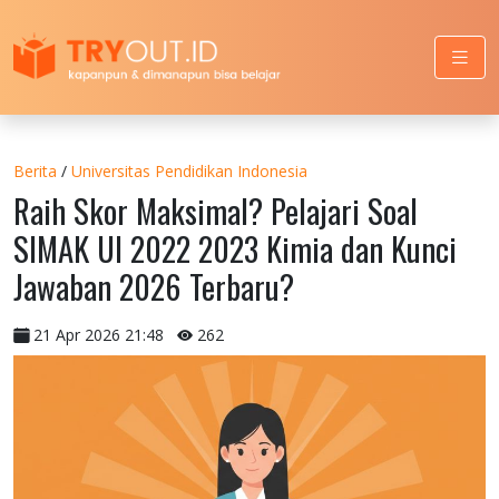
Berita
/
Universitas Pendidikan Indonesia
Raih Skor Maksimal? Pelajari Soal
SIMAK UI 2022 2023 Kimia dan Kunci
Jawaban 2026 Terbaru?
21 Apr 2026 21:48
262