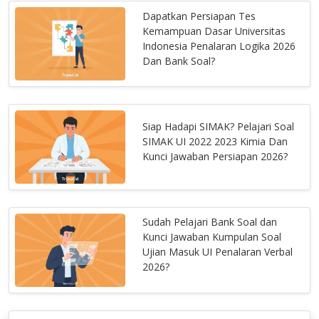
Dapatkan Persiapan Tes
Kemampuan Dasar Universitas
Indonesia Penalaran Logika 2026
Dan Bank Soal?
Siap Hadapi SIMAK? Pelajari Soal
SIMAK UI 2022 2023 Kimia Dan
Kunci Jawaban Persiapan 2026?
Sudah Pelajari Bank Soal dan
Kunci Jawaban Kumpulan Soal
Ujian Masuk UI Penalaran Verbal
2026?