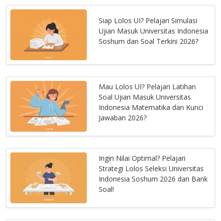
Siap Lolos UI? Pelajari Simulasi
Ujian Masuk Universitas Indonesia
Soshum dan Soal Terkini 2026?
Mau Lolos UI? Pelajari Latihan
Soal Ujian Masuk Universitas
Indonesia Matematika dan Kunci
Jawaban 2026?
Ingin Nilai Optimal? Pelajari
Strategi Lolos Seleksi Universitas
Indonesia Soshum 2026 dan Bank
Soal!