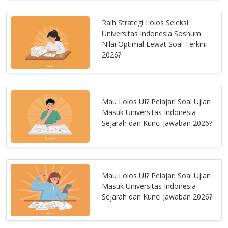
Raih Strategi Lolos Seleksi
Universitas Indonesia Soshum
Nilai Optimal Lewat Soal Terkini
2026?
Mau Lolos UI? Pelajari Soal Ujian
Masuk Universitas Indonesia
Sejarah dan Kunci Jawaban 2026?
Mau Lolos UI? Pelajari Soal Ujian
Masuk Universitas Indonesia
Sejarah dan Kunci Jawaban 2026?