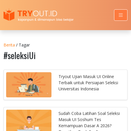
Berita
/ Tagar
#seleksiUi
Tryout Ujian Masuk UI Online
Terbaik untuk Persiapan Seleksi
Universitas Indonesia
Sudah Coba Latihan Soal Seleksi
Masuk UI Soshum Tes
Kemampuan Dasar A 2026?