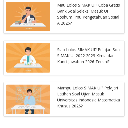
Mau Lolos SIMAK UI? Coba Gratis
Bank Soal Seleksi Masuk UI
Soshum Ilmu Pengetahuan Sosial
A 2026?
Siap Lolos SIMAK UI? Pelajari Soal
SIMAK UI 2022 2023 Kimia dan
Kunci Jawaban 2026 Terkini?
Mampu Lolos SIMAK UI? Pelajari
Latihan Soal Ujian Masuk
Universitas Indonesia Matematika
Khusus 2026?