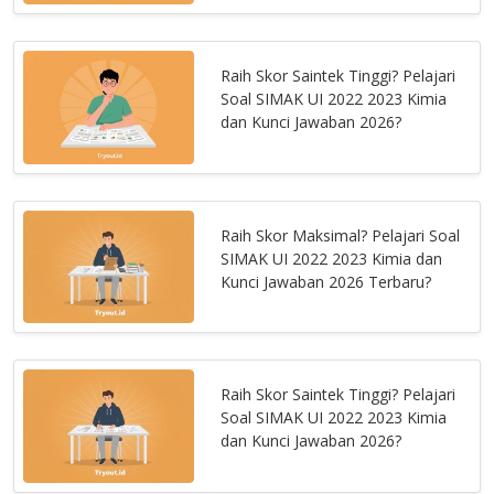
Raih Skor Saintek Tinggi? Pelajari
Soal SIMAK UI 2022 2023 Kimia
dan Kunci Jawaban 2026?
Raih Skor Maksimal? Pelajari Soal
SIMAK UI 2022 2023 Kimia dan
Kunci Jawaban 2026 Terbaru?
Raih Skor Saintek Tinggi? Pelajari
Soal SIMAK UI 2022 2023 Kimia
dan Kunci Jawaban 2026?