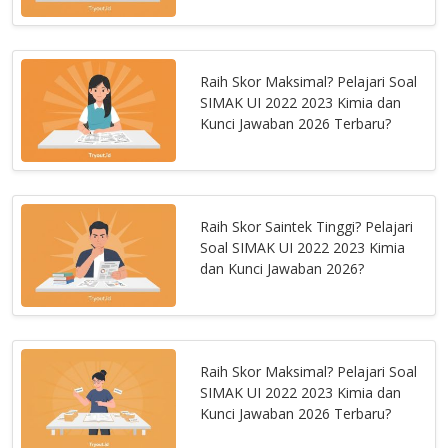
Raih Skor Maksimal? Pelajari Soal
SIMAK UI 2022 2023 Kimia dan
Kunci Jawaban 2026 Terbaru?
Raih Skor Saintek Tinggi? Pelajari
Soal SIMAK UI 2022 2023 Kimia
dan Kunci Jawaban 2026?
Raih Skor Maksimal? Pelajari Soal
SIMAK UI 2022 2023 Kimia dan
Kunci Jawaban 2026 Terbaru?