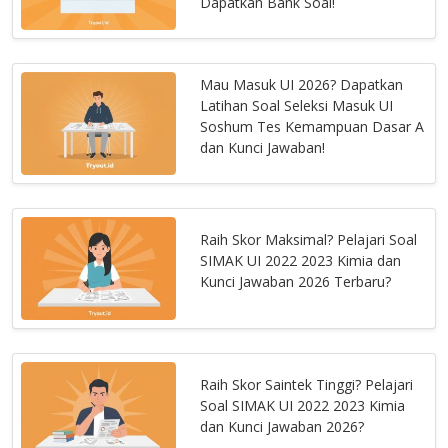
Dapatkan Bank Soal!
Mau Masuk UI 2026? Dapatkan
Latihan Soal Seleksi Masuk UI
Soshum Tes Kemampuan Dasar A
dan Kunci Jawaban!
Raih Skor Maksimal? Pelajari Soal
SIMAK UI 2022 2023 Kimia dan
Kunci Jawaban 2026 Terbaru?
Raih Skor Saintek Tinggi? Pelajari
Soal SIMAK UI 2022 2023 Kimia
dan Kunci Jawaban 2026?