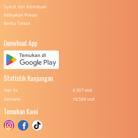
UNIVERSITAS NEGERI MANADO
7
Syarat dan Ketentuan
UNIVERSITAS NEGERI MEDAN
7
Kebijakan Privasi
Berita Terkini
UNIVERSITAS NEGERI PADANG
7
UNIVERSITAS NEGERI YOGYAKARTA
8
Donwload App
UNIVERSITAS NUSA CENDANA
7
UNIVERSITAS PADJADJARAN
11
UNIVERSITAS PALANGKARAYA
7
Statistik Kunjungan
UNIVERSITAS PATTIMURA
7
Hari Ini
6.307 visit
UNIVERSITAS PEMBANGUNAN NASIONAL
6
Kemarin
18.509 visit
(UPN) VETERAN JAKARTA
Temukan Kami
UNIVERSITAS PEMBANGUNAN NASIONAL
4
(UPN) VETERAN JAWA TIMUR
UNIVERSITAS PEMBANGUNAN NASIONAL
5