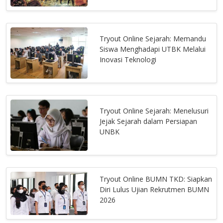
Tryout Online Sejarah: Memandu
Siswa Menghadapi UTBK Melalui
Inovasi Teknologi
Tryout Online Sejarah: Menelusuri
Jejak Sejarah dalam Persiapan
UNBK
Tryout Online BUMN TKD: Siapkan
Diri Lulus Ujian Rekrutmen BUMN
2026