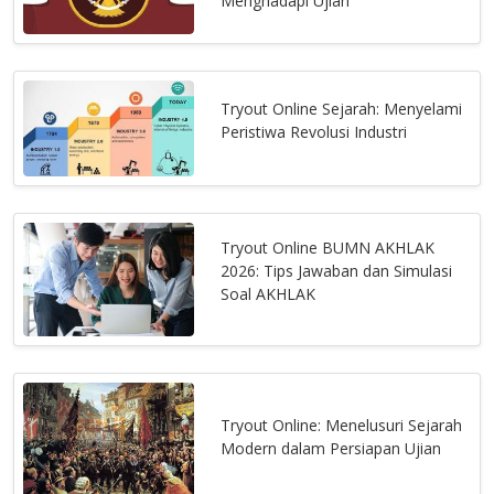
Menghadapi Ujian
Tryout Online Sejarah: Menyelami
Peristiwa Revolusi Industri
Tryout Online BUMN AKHLAK
2026: Tips Jawaban dan Simulasi
Soal AKHLAK
Tryout Online: Menelusuri Sejarah
Modern dalam Persiapan Ujian