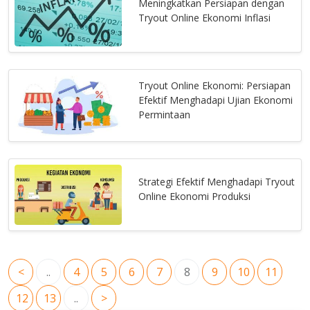
Meningkatkan Persiapan dengan
Tryout Online Ekonomi Inflasi
Tryout Online Ekonomi: Persiapan
Efektif Menghadapi Ujian Ekonomi
Permintaan
Strategi Efektif Menghadapi Tryout
Online Ekonomi Produksi
<
..
4
5
6
7
8
9
10
11
12
13
..
>