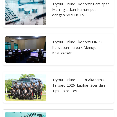
Tryout Online Ekonomi: Persiapan
Meningkatkan Kemampuan
dengan Soal HOTS
Tryout Online Ekonomi UNBK:
Persiapan Terbaik Menuju
Kesuksesan
Tryout Online POLRI Akademik
Terbaru 2026: Latihan Soal dan
Tips Lolos Tes