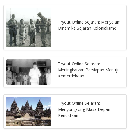
Tryout Online Sejarah: Menyelami
Dinamika Sejarah Kolonialisme
Tryout Online Sejarah:
Meningkatkan Persiapan Menuju
Kemerdekaan
Tryout Online Sejarah:
Menyongsong Masa Depan
Pendidikan