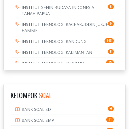
INSTITUT SENIN BUDAYA INDONESIA
8
TANAH PAPUA
INSTITUT TEKNOLOGI BACHARUDDIN JUSUF
9
HABIBIE
INSTITUT TEKNOLOGI BANDUNG
143
INSTITUT TEKNOLOGI KALIMANTAN
8
INSTITUT TEKNOLOGI SEPULUH
10
NOVEMBER
INSTITUT TEKNOLOGI SUMATERA
9
IPDN / STPDN
148
KELOMPOK
SOAL
PENDIDIKAN
943
BANK SOAL SD
6
PERBANKAN
3
BANK SOAL SMP
11
POLRI
169