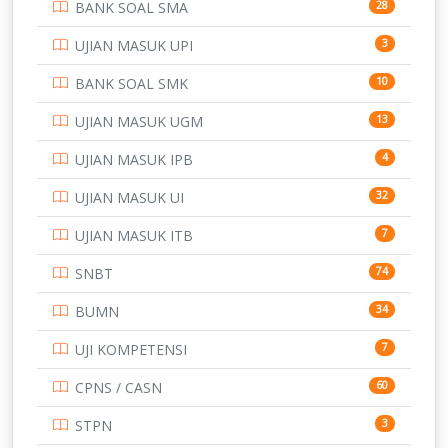
BANK SOAL SMA
28
POLTEK SSN
7
UJIAN MASUK UPI
3
PTDI STTD
4
BANK SOAL SMK
10
SD
133
UJIAN MASUK UGM
13
SMA
146
UJIAN MASUK IPB
4
SMK
231
UJIAN MASUK UI
32
SMP
134
UJIAN MASUK ITB
7
STIP
2
SNBT
74
TNI
153
BUMN
34
TOEFL
345
UJI KOMPETENSI
7
UNIVERSITAS AIRLANGGA
15
CPNS / CASN
60
UNIVERSITAS ANDALAS
16
STPN
3
UNIVERSITAS BANGKA BELITUNG
15