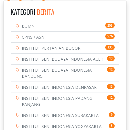
KATEGORI
BERITA
BUMN
205
CPNS / ASN
576
INSTITUT PERTANIAN BOGOR
135
INSTITUT SENI BUDAYA INDONESIA ACEH
13
INSTITUT SENI BUDAYA INDONESIA
12
BANDUNG
INSTITUT SENI INDONESIA DENPASAR
13
INSTITUT SENI INDONESIA PADANG
12
PANJANG
INSTITUT SENI INDONESIA SURAKARTA
9
INSTITUT SENI INDONESIA YOGYAKARTA
8