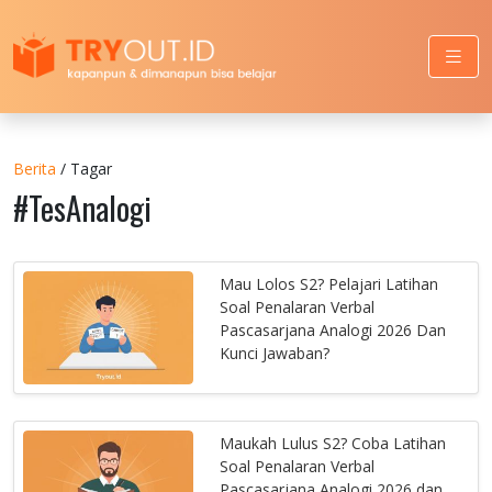
Berita
/ Tagar
#TesAnalogi
Mau Lolos S2? Pelajari Latihan
Soal Penalaran Verbal
Pascasarjana Analogi 2026 Dan
Kunci Jawaban?
Maukah Lulus S2? Coba Latihan
Soal Penalaran Verbal
Pascasarjana Analogi 2026 dan