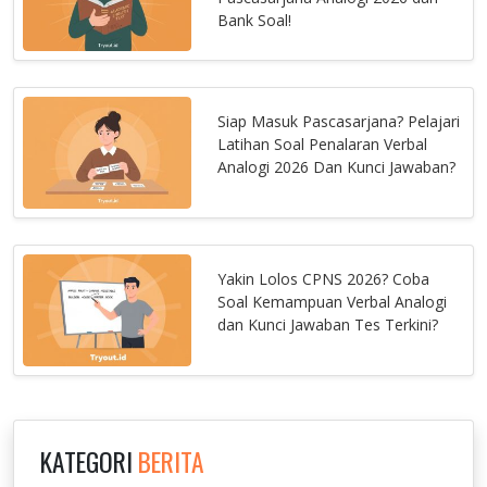
Bank Soal!
Siap Masuk Pascasarjana? Pelajari
Latihan Soal Penalaran Verbal
Analogi 2026 Dan Kunci Jawaban?
Yakin Lolos CPNS 2026? Coba
Soal Kemampuan Verbal Analogi
dan Kunci Jawaban Tes Terkini?
KATEGORI
BERITA