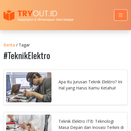
Berita
/ Tagar
#TeknikElektro
Apa Itu Jurusan Teknik Elektro? Ini
Hal yang Harus Kamu Ketahui!
Teknik Elektro ITB: Teknologi
Masa Depan dan Inovasi Terkini di