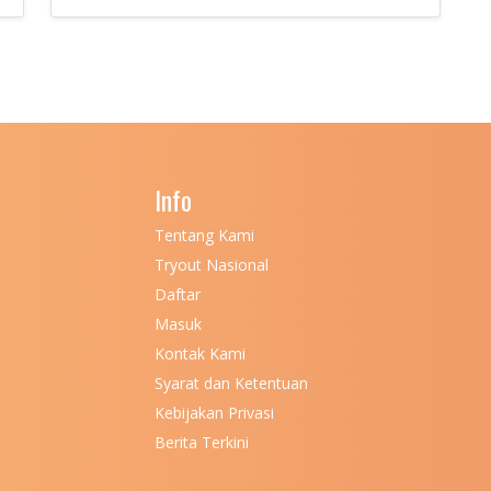
Info
Tentang Kami
Tryout Nasional
Daftar
Masuk
Kontak Kami
Syarat dan Ketentuan
Kebijakan Privasi
Berita Terkini