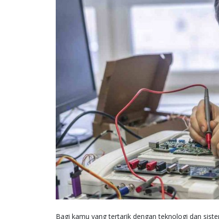
Bagi kamu yang tertarik dengan teknologi dan sistem