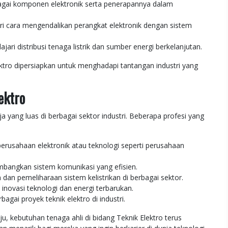
bagai komponen elektronik serta penerapannya dalam
 cara mengendalikan perangkat elektronik dengan sistem
jari distribusi tenaga listrik dan sumber energi berkelanjutan.
ktro dipersiapkan untuk menghadapi tantangan industri yang
ektro
ja yang luas di berbagai sektor industri. Beberapa profesi yang
perusahaan elektronik atau teknologi seperti perusahaan
mbangkan sistem komunikasi yang efisien.
 dan pemeliharaan sistem kelistrikan di berbagai sektor.
inovasi teknologi dan energi terbarukan.
agai proyek teknik elektro di industri.
 kebutuhan tenaga ahli di bidang Teknik Elektro terus