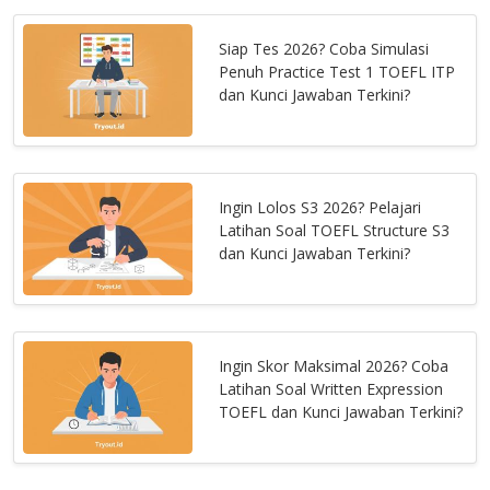
Siap Tes 2026? Coba Simulasi
Penuh Practice Test 1 TOEFL ITP
dan Kunci Jawaban Terkini?
Ingin Lolos S3 2026? Pelajari
Latihan Soal TOEFL Structure S3
dan Kunci Jawaban Terkini?
Ingin Skor Maksimal 2026? Coba
Latihan Soal Written Expression
TOEFL dan Kunci Jawaban Terkini?