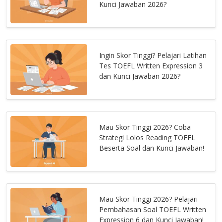
Kunci Jawaban 2026?
Ingin Skor Tinggi? Pelajari Latihan
Tes TOEFL Written Expression 3
dan Kunci Jawaban 2026?
Mau Skor Tinggi 2026? Coba
Strategi Lolos Reading TOEFL
Beserta Soal dan Kunci Jawaban!
Mau Skor Tinggi 2026? Pelajari
Pembahasan Soal TOEFL Written
Expression 6 dan Kunci Jawaban!