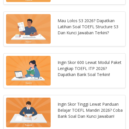
Mau Lolos S3 2026? Dapatkan
Latihan Soal TOEFL Structure S3
Dan Kunci Jawaban Terkini?
Ingin Skor 600 Lewat Modul Paket
Lengkap TOEFL ITP 2026?
Dapatkan Bank Soal Terkini!
Ingin Skor Tinggi Lewat Panduan
Belajar TOEFL Mandiri 2026? Coba
Bank Soal Dan Kunci Jawaban!