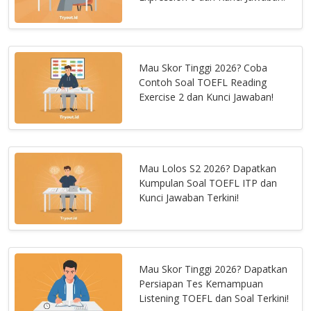
Mau Skor Tinggi 2026? Coba
Contoh Soal TOEFL Reading
Exercise 2 dan Kunci Jawaban!
Mau Lolos S2 2026? Dapatkan
Kumpulan Soal TOEFL ITP dan
Kunci Jawaban Terkini!
Mau Skor Tinggi 2026? Dapatkan
Persiapan Tes Kemampuan
Listening TOEFL dan Soal Terkini!