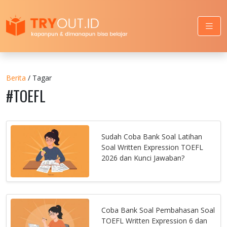
Berita
/ Tagar
#TOEFL
Sudah Coba Bank Soal Latihan
Soal Written Expression TOEFL
2026 dan Kunci Jawaban?
Coba Bank Soal Pembahasan Soal
TOEFL Written Expression 6 dan