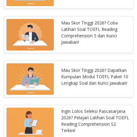
Mau Skor Tinggi 2026? Coba
Latihan Soal TOEFL Reading
Comprehension 5 dan Kunci
Jawaban!
Mau Skor Tinggi 2026? Dapatkan
Kumpulan Modul TOEFL Paket 10
Lengkap Soal dan Kunci Jawaban!
Ingin Lolos Seleksi Pascasarjana
2026? Pelajari Latihan Soal TOEFL
Reading Comprehension S2
Terkini!