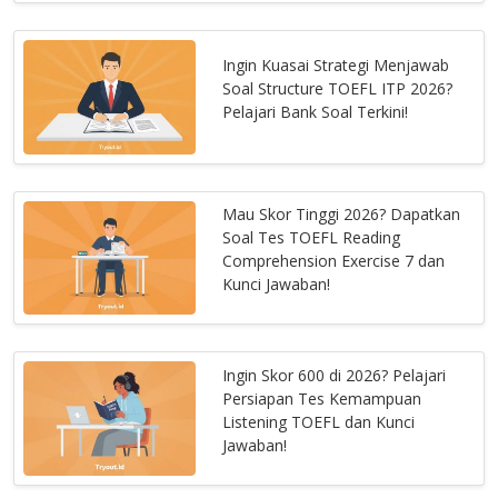
Ingin Kuasai Strategi Menjawab
Soal Structure TOEFL ITP 2026?
Pelajari Bank Soal Terkini!
Mau Skor Tinggi 2026? Dapatkan
Soal Tes TOEFL Reading
Comprehension Exercise 7 dan
Kunci Jawaban!
Ingin Skor 600 di 2026? Pelajari
Persiapan Tes Kemampuan
Listening TOEFL dan Kunci
Jawaban!