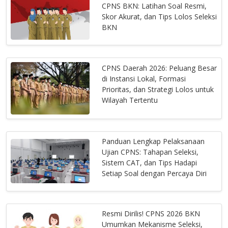
CPNS BKN: Latihan Soal Resmi,
Skor Akurat, dan Tips Lolos Seleksi
BKN
CPNS Daerah 2026: Peluang Besar
di Instansi Lokal, Formasi
Prioritas, dan Strategi Lolos untuk
Wilayah Tertentu
Panduan Lengkap Pelaksanaan
Ujian CPNS: Tahapan Seleksi,
Sistem CAT, dan Tips Hadapi
Setiap Soal dengan Percaya Diri
Resmi Dirilis! CPNS 2026 BKN
Umumkan Mekanisme Seleksi,