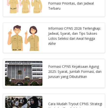
Formasi Prioritas, dan Jadwal
Terbaru
Informasi CPNS 2026 Terlengkap:
Jadwal, Syarat, dan Tips Sukses
Lolos Seleksi dari Awal hingga
Akhir
Formasi CPNS Kejaksaan Agung
2025: Syarat, Jumlah Formasi, dan
Jurusan yang Dibutuhkan
Cara Mudah Tryout CPNS: Strategi