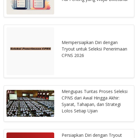
Mempersiapkan Diri dengan
Tryout untuk Seleksi Penerimaan
CPNS 2026
Mengupas Tuntas Proses Seleksi
CPNS dari Awal Hingga Akhir:
Syarat, Tahapan, dan Strategi
Lolos Setiap Ujian
Persiapkan Diri dengan Tryout