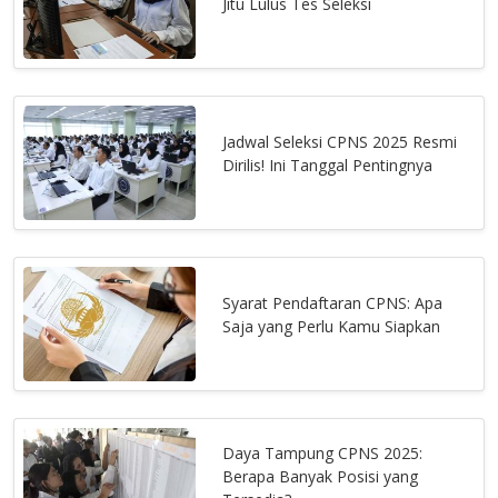
Jitu Lulus Tes Seleksi
Jadwal Seleksi CPNS 2025 Resmi
Dirilis! Ini Tanggal Pentingnya
Syarat Pendaftaran CPNS: Apa
Saja yang Perlu Kamu Siapkan
Daya Tampung CPNS 2025:
Berapa Banyak Posisi yang