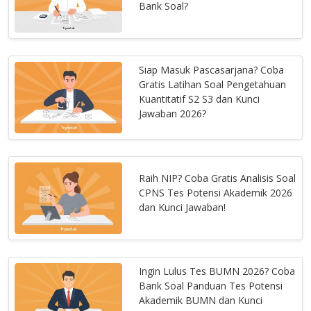
Bank Soal?
Siap Masuk Pascasarjana? Coba
Gratis Latihan Soal Pengetahuan
Kuantitatif S2 S3 dan Kunci
Jawaban 2026?
Raih NIP? Coba Gratis Analisis Soal
CPNS Tes Potensi Akademik 2026
dan Kunci Jawaban!
Ingin Lulus Tes BUMN 2026? Coba
Bank Soal Panduan Tes Potensi
Akademik BUMN dan Kunci