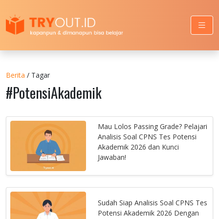
Berita
/ Tagar
#PotensiAkademik
Mau Lolos Passing Grade? Pelajari
Analisis Soal CPNS Tes Potensi
Akademik 2026 dan Kunci
Jawaban!
Sudah Siap Analisis Soal CPNS Tes
Potensi Akademik 2026 Dengan