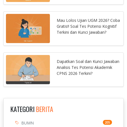
Mau Lolos Ujian UGM 2026? Coba
Gratis!! Soal Tes Potensi Kognitif
Terkini dan Kunci Jawaban?
Dapatkan Soal dan Kunci Jawaban
Analisis Tes Potensi Akademik
CPNS 2026 Terkini?
KATEGORI
BERITA
BUMN
205