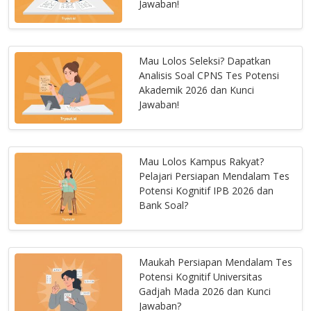
Jawaban!
Mau Lolos Seleksi? Dapatkan
Analisis Soal CPNS Tes Potensi
Akademik 2026 dan Kunci
Jawaban!
Mau Lolos Kampus Rakyat?
Pelajari Persiapan Mendalam Tes
Potensi Kognitif IPB 2026 dan
Bank Soal?
Maukah Persiapan Mendalam Tes
Potensi Kognitif Universitas
Gadjah Mada 2026 dan Kunci
Jawaban?