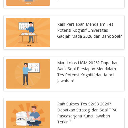
Raih Persiapan Mendalam Tes
Potensi Kognitif Universitas
Gadjah Mada 2026 dan Bank Soal?
Mau Lolos UGM 2026? Dapatkan
Bank Soal Persiapan Mendalam
Tes Potensi Kognitif dan Kunci
Jawaban!
Raih Sukses Tes S2/S3 2026?
Dapatkan Strategi dan Soal TPA
Pascasarjana Kunci Jawaban
Terkini?