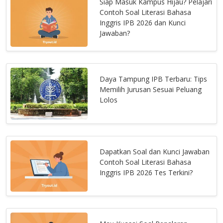
Siap Masuk Kampus Hijau? Pelajari
Contoh Soal Literasi Bahasa
Inggris IPB 2026 dan Kunci
Jawaban?
Daya Tampung IPB Terbaru: Tips
Memilih Jurusan Sesuai Peluang
Lolos
Dapatkan Soal dan Kunci Jawaban
Contoh Soal Literasi Bahasa
Inggris IPB 2026 Tes Terkini?