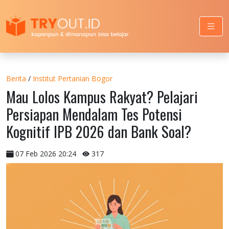
Berita
/
Institut Pertanian Bogor
Mau Lolos Kampus Rakyat? Pelajari
Persiapan Mendalam Tes Potensi
Kognitif IPB 2026 dan Bank Soal?
07 Feb 2026 20:24
317