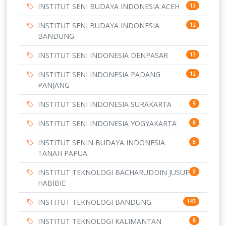
INSTITUT SENI BUDAYA INDONESIA ACEH
13
INSTITUT SENI BUDAYA INDONESIA
12
BANDUNG
INSTITUT SENI INDONESIA DENPASAR
13
INSTITUT SENI INDONESIA PADANG
12
PANJANG
INSTITUT SENI INDONESIA SURAKARTA
9
INSTITUT SENI INDONESIA YOGYAKARTA
8
INSTITUT SENIN BUDAYA INDONESIA
8
TANAH PAPUA
INSTITUT TEKNOLOGI BACHARUDDIN JUSUF
9
HABIBIE
INSTITUT TEKNOLOGI BANDUNG
143
INSTITUT TEKNOLOGI KALIMANTAN
8