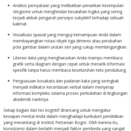
Analisis pernyataan yang melibatkan penarikan kesimpulan
silogisme untuk menghindari kesalahan logika yang sering
terjadi akibat pengaruh persepsi subjektif terhadap sebuah
kalimat.
Visualisasi spasial yang menguji kemampuan Anda dalam
membayangkan rotasi objek tiga dimensi atau perubahan
pola gambar dalam urutan seri yang cukup membingungkan.
Literasi data yang mengharuskan Anda mampu membaca
grafik serta diagram dengan cepat untuk menarik informasi
spesifik tanpa harus membaca keseluruhan teks pendukung.
Penguasaan kosakata dan padanan kata yang seringkali
menjadi indikator kecerdasan verbal dalam menyerap
informasi kompleks selama proses perkuliahan di lingkungan
akademik nantinya.
Setiap bagian dari tes kognitif dirancang untuk mengukur
kesiapan mental Anda dalam menghadapi kurikulum pendidikan
yang menantang di Institut Pertanian Bogor. Oleh karena itu,
konsistensi dalam berlatih menjadi faktor pembeda yang sangat