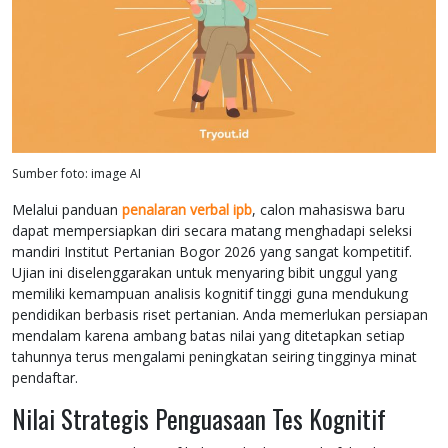
Sumber foto: image AI
Melalui panduan
penalaran verbal ipb
, calon mahasiswa baru
dapat mempersiapkan diri secara matang menghadapi seleksi
mandiri Institut Pertanian Bogor 2026 yang sangat kompetitif.
Ujian ini diselenggarakan untuk menyaring bibit unggul yang
memiliki kemampuan analisis kognitif tinggi guna mendukung
pendidikan berbasis riset pertanian. Anda memerlukan persiapan
mendalam karena ambang batas nilai yang ditetapkan setiap
tahunnya terus mengalami peningkatan seiring tingginya minat
pendaftar.
Nilai Strategis Penguasaan Tes Kognitif