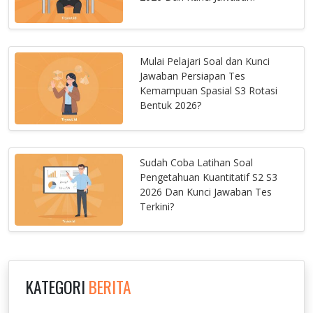
Mulai Pelajari Soal dan Kunci
Jawaban Persiapan Tes
Kemampuan Spasial S3 Rotasi
Bentuk 2026?
Sudah Coba Latihan Soal
Pengetahuan Kuantitatif S2 S3
2026 Dan Kunci Jawaban Tes
Terkini?
KATEGORI
BERITA