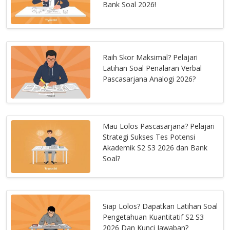
Bank Soal 2026!
Raih Skor Maksimal? Pelajari
Latihan Soal Penalaran Verbal
Pascasarjana Analogi 2026?
Mau Lolos Pascasarjana? Pelajari
Strategi Sukses Tes Potensi
Akademik S2 S3 2026 dan Bank
Soal?
Siap Lolos? Dapatkan Latihan Soal
Pengetahuan Kuantitatif S2 S3
2026 Dan Kunci Jawaban?