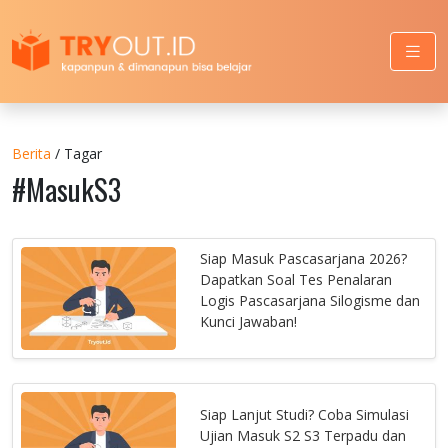
Berita
/ Tagar
#MasukS3
Siap Masuk Pascasarjana 2026?
Dapatkan Soal Tes Penalaran
Logis Pascasarjana Silogisme dan
Kunci Jawaban!
Siap Lanjut Studi? Coba Simulasi
Ujian Masuk S2 S3 Terpadu dan