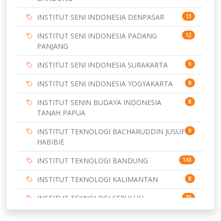
INSTITUT SENI INDONESIA DENPASAR
13
INSTITUT SENI INDONESIA PADANG
12
PANJANG
INSTITUT SENI INDONESIA SURAKARTA
9
INSTITUT SENI INDONESIA YOGYAKARTA
8
INSTITUT SENIN BUDAYA INDONESIA
8
TANAH PAPUA
INSTITUT TEKNOLOGI BACHARUDDIN JUSUF
9
HABIBIE
INSTITUT TEKNOLOGI BANDUNG
143
INSTITUT TEKNOLOGI KALIMANTAN
8
INSTITUT TEKNOLOGI SEPULUH
10
NOVEMBER