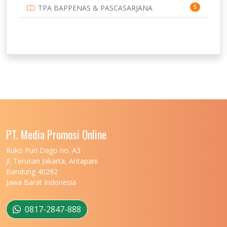
TPA BAPPENAS & PASCASARJANA
5
UNIVERSITAS INDONESIA
134
UNIVERSITAS JAMBI
13
UNIVERSITAS JEMBER
12
UNIVERSITAS JENDERAL SOEDIRMAN
11
UNIVERSITAS LAMBUNG MANGKURAT
11
UNIVERSITAS LAMPUNG
11
UNIVERSITAS MALIKUSSALEH
11
PT. Media Promosi Online
UNIVERSITAS MARITIM RAJA ALI HAJI
11
Ruko Puri Dago no. A3
Jl. Terusan Jakarta, Antapani
UNIVERSITAS MATARAM
11
Bandung 40292
Jawa Barat Indonesia
UNIVERSITAS MULAWARMAN
12
UNIVERSITAS MUSAMUS
11
0817-2847-888
UNIVERSITAS NEGERI GANESHA
11