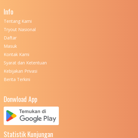
Info
UNIVERSITAS NEGERI GORONTALO
11
Tentang Kami
UNIVERSITAS NEGERI KHAIRUN
11
Tryout Nasional
UNIVERSITAS NEGERI MAKASSAR
11
Daftar
Masuk
UNIVERSITAS NEGERI MALANG
7
Kontak Kami
UNIVERSITAS NEGERI MANADO
7
Syarat dan Ketentuan
UNIVERSITAS NEGERI MEDAN
7
Kebijakan Privasi
Berita Terkini
UNIVERSITAS NEGERI PADANG
7
UNIVERSITAS NEGERI YOGYAKARTA
8
Donwload App
UNIVERSITAS NUSA CENDANA
7
UNIVERSITAS PADJADJARAN
11
UNIVERSITAS PALANGKARAYA
7
Statistik Kunjungan