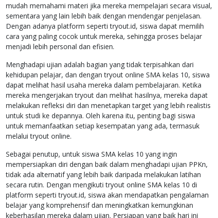
mudah memahami materi jika mereka mempelajari secara visual,
sementara yang lain lebih baik dengan mendengar penjelasan.
Dengan adanya platform seperti tryout.id, siswa dapat memilih
cara yang paling cocok untuk mereka, sehingga proses belajar
menjadi lebih personal dan efisien.
Menghadapi ujian adalah bagian yang tidak terpisahkan dari
kehidupan pelajar, dan dengan tryout online SMA kelas 10, siswa
dapat melihat hasil usaha mereka dalam pembelajaran. Ketika
mereka mengerjakan tryout dan melihat hasilnya, mereka dapat
melakukan refleksi diri dan menetapkan target yang lebih realistis
untuk studi ke depannya. Oleh karena itu, penting bagi siswa
untuk memanfaatkan setiap kesempatan yang ada, termasuk
melalui tryout online.
Sebagai penutup, untuk siswa SMA kelas 10 yang ingin
mempersiapkan diri dengan baik dalam menghadapi ujian PPKn,
tidak ada alternatif yang lebih baik daripada melakukan latihan
secara rutin. Dengan mengikuti tryout online SMA kelas 10 di
platform seperti tryout.id, siswa akan mendapatkan pengalaman
belajar yang komprehensif dan meningkatkan kemungkinan
keberhasilan mereka dalam ujian. Persiapan yang baik hari ini