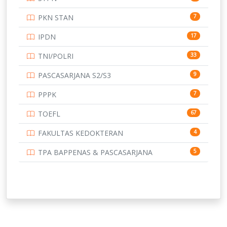
UNIVERSITAS BANGKA BELITUNG
15
PKN STAN
7
UNIVERSITAS BENGKULU
15
IPDN
17
UNIVERSITAS BORNEO TARAKAN
14
TNI/POLRI
33
UNIVERSITAS BRAWIJAYA
14
PASCASARJANA S2/S3
9
UNIVERSITAS CENDRAWASIH
14
PPPK
7
UNIVERSITAS DIPENOGORO
15
TOEFL
67
UNIVERSITAS GADJAH MADA
219
FAKULTAS KEDOKTERAN
4
UNIVERSITAS HALUOLEO
11
TPA BAPPENAS & PASCASARJANA
5
UNIVERSITAS INDONESIA
134
UNIVERSITAS JAMBI
13
UNIVERSITAS JEMBER
12
UNIVERSITAS JENDERAL SOEDIRMAN
11