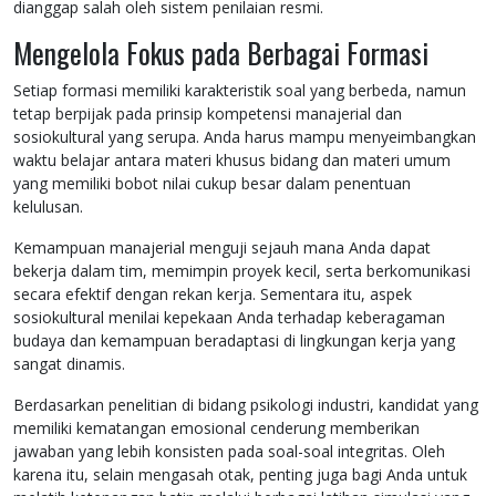
dianggap salah oleh sistem penilaian resmi.
Mengelola Fokus pada Berbagai Formasi
Setiap formasi memiliki karakteristik soal yang berbeda, namun
tetap berpijak pada prinsip kompetensi manajerial dan
sosiokultural yang serupa. Anda harus mampu menyeimbangkan
waktu belajar antara materi khusus bidang dan materi umum
yang memiliki bobot nilai cukup besar dalam penentuan
kelulusan.
Kemampuan manajerial menguji sejauh mana Anda dapat
bekerja dalam tim, memimpin proyek kecil, serta berkomunikasi
secara efektif dengan rekan kerja. Sementara itu, aspek
sosiokultural menilai kepekaan Anda terhadap keberagaman
budaya dan kemampuan beradaptasi di lingkungan kerja yang
sangat dinamis.
Berdasarkan penelitian di bidang psikologi industri, kandidat yang
memiliki kematangan emosional cenderung memberikan
jawaban yang lebih konsisten pada soal-soal integritas. Oleh
karena itu, selain mengasah otak, penting juga bagi Anda untuk