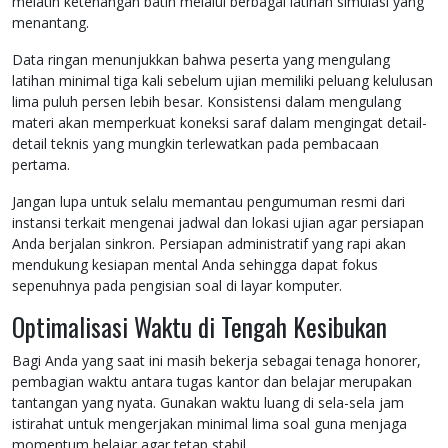
melatih ketenangan batin melalui berbagai latihan simulasi yang
menantang.
Data ringan menunjukkan bahwa peserta yang mengulang
latihan minimal tiga kali sebelum ujian memiliki peluang kelulusan
lima puluh persen lebih besar. Konsistensi dalam mengulang
materi akan memperkuat koneksi saraf dalam mengingat detail-
detail teknis yang mungkin terlewatkan pada pembacaan
pertama.
Jangan lupa untuk selalu memantau pengumuman resmi dari
instansi terkait mengenai jadwal dan lokasi ujian agar persiapan
Anda berjalan sinkron. Persiapan administratif yang rapi akan
mendukung kesiapan mental Anda sehingga dapat fokus
sepenuhnya pada pengisian soal di layar komputer.
Optimalisasi Waktu di Tengah Kesibukan
Bagi Anda yang saat ini masih bekerja sebagai tenaga honorer,
pembagian waktu antara tugas kantor dan belajar merupakan
tantangan yang nyata. Gunakan waktu luang di sela-sela jam
istirahat untuk mengerjakan minimal lima soal guna menjaga
momentum belajar agar tetap stabil.