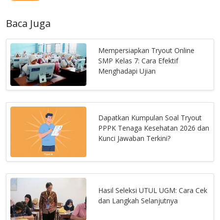
Baca Juga
Mempersiapkan Tryout Online
SMP Kelas 7: Cara Efektif
Menghadapi Ujian
Dapatkan Kumpulan Soal Tryout
PPPK Tenaga Kesehatan 2026 dan
Kunci Jawaban Terkini?
Hasil Seleksi UTUL UGM: Cara Cek
dan Langkah Selanjutnya