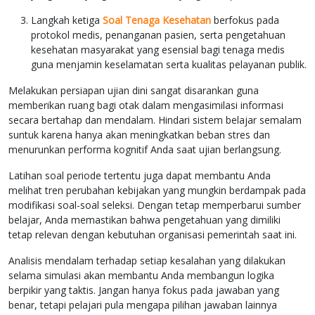
Langkah ketiga
Soal Tenaga Kesehatan
berfokus pada
protokol medis, penanganan pasien, serta pengetahuan
kesehatan masyarakat yang esensial bagi tenaga medis
guna menjamin keselamatan serta kualitas pelayanan publik.
Melakukan persiapan ujian dini sangat disarankan guna
memberikan ruang bagi otak dalam mengasimilasi informasi
secara bertahap dan mendalam. Hindari sistem belajar semalam
suntuk karena hanya akan meningkatkan beban stres dan
menurunkan performa kognitif Anda saat ujian berlangsung.
Latihan soal periode tertentu juga dapat membantu Anda
melihat tren perubahan kebijakan yang mungkin berdampak pada
modifikasi soal-soal seleksi. Dengan tetap memperbarui sumber
belajar, Anda memastikan bahwa pengetahuan yang dimiliki
tetap relevan dengan kebutuhan organisasi pemerintah saat ini.
Analisis mendalam terhadap setiap kesalahan yang dilakukan
selama simulasi akan membantu Anda membangun logika
berpikir yang taktis. Jangan hanya fokus pada jawaban yang
benar, tetapi pelajari pula mengapa pilihan jawaban lainnya