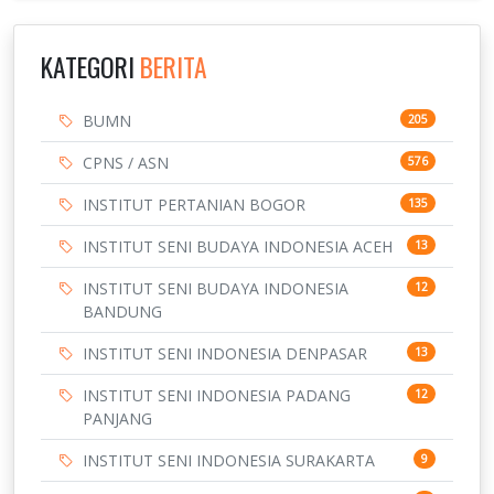
KATEGORI
BERITA
BUMN
205
CPNS / ASN
576
INSTITUT PERTANIAN BOGOR
135
INSTITUT SENI BUDAYA INDONESIA ACEH
13
INSTITUT SENI BUDAYA INDONESIA
12
BANDUNG
INSTITUT SENI INDONESIA DENPASAR
13
INSTITUT SENI INDONESIA PADANG
12
PANJANG
INSTITUT SENI INDONESIA SURAKARTA
9