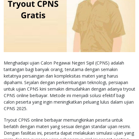
Menghadapi ujian Calon Pegawai Negeri Sipil (CPNS) adalah
tantangan bagi banyak orang, terutama dengan semakin
ketatnya persaingan dan kompleksitas materi yang harus
dipahami. Sejalan dengan perkembangan teknologi, persiapan
untuk ujian CPNS kini semakin dimudahkan dengan adanya tryout
CPNS online berbayar. Metode ini menjadi solusi efektif bagi
calon peserta yang ingin meningkatkan peluang lulus dalam ujian
CPNS 2025.
Tryout CPNS online berbayar memungkinkan peserta untuk
berlatih dengan materi yang sesuai dengan standar ujian resmi.
Dengan fasilitas ini, peserta dapat melakukan simulasi ujian yang