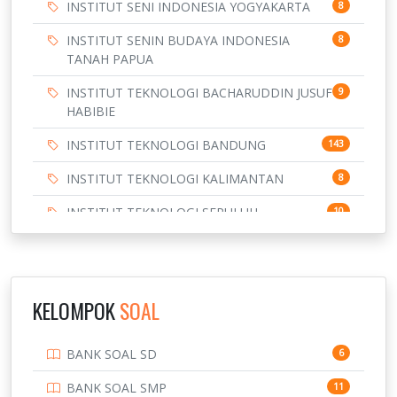
INSTITUT SENI INDONESIA YOGYAKARTA
8
INSTITUT SENIN BUDAYA INDONESIA
8
TANAH PAPUA
INSTITUT TEKNOLOGI BACHARUDDIN JUSUF
9
HABIBIE
INSTITUT TEKNOLOGI BANDUNG
143
INSTITUT TEKNOLOGI KALIMANTAN
8
INSTITUT TEKNOLOGI SEPULUH
10
NOVEMBER
INSTITUT TEKNOLOGI SUMATERA
9
IPDN / STPDN
148
KELOMPOK
SOAL
PENDIDIKAN
943
BANK SOAL SD
6
PERBANKAN
3
BANK SOAL SMP
11