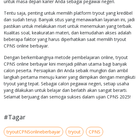
untuk masa depan karier Anda sebagai pegawai negeri.
Tentu saja, penting untuk memilih platform tryout yang kredibel
dan sudah teruji. Banyak situs yang menawarkan layanan ini, jadi
pastikan untuk melakukan riset untuk menemukan yang terbaik.
Kualitas soal, keakuratan materi, dan kemudahan akses adalah
beberapa faktor yang harus diperhatikan saat memilih tryout
CPNS online berbayar.
Dengan berkembangnya metode pembelajaran online, tryout
CPNS online berbayar kini menjadi pilihan utama bagi banyak
calon peserta. Persiapkan diri Anda sebaik mungkin dan ambil
langkah pertama menuju karier yang diimpikan dengan mengikuti
tryout yang tepat. Sebagai calon pegawai negeri, setiap usaha
yang dilakukan untuk belajar dan berlatih akan sangat berarti.
Selamat berjuang dan semoga sukses dalam ujian CPNS 2025!
#Tagar
tryoutCPNSonlineberbayar
tryout
CPNS