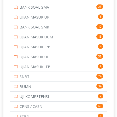
POLRI
169
BANK SOAL SMA
28
POLTEK SSN
7
UJIAN MASUK UPI
3
PTDI STTD
4
BANK SOAL SMK
10
SD
133
UJIAN MASUK UGM
13
SMA
146
UJIAN MASUK IPB
4
SMK
231
UJIAN MASUK UI
32
SMP
134
UJIAN MASUK ITB
7
STIP
2
SNBT
74
TNI
153
BUMN
34
TOEFL
345
UJI KOMPETENSI
7
UNIVERSITAS AIRLANGGA
15
CPNS / CASN
60
UNIVERSITAS ANDALAS
16
STPN
3