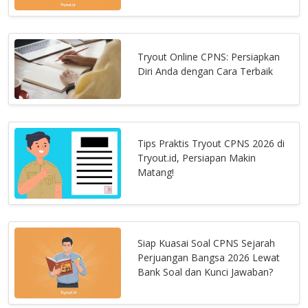
Tryout Online CPNS: Persiapkan
Diri Anda dengan Cara Terbaik
Tips Praktis Tryout CPNS 2026 di
Tryout.id, Persiapan Makin
Matang!
Siap Kuasai Soal CPNS Sejarah
Perjuangan Bangsa 2026 Lewat
Bank Soal dan Kunci Jawaban?