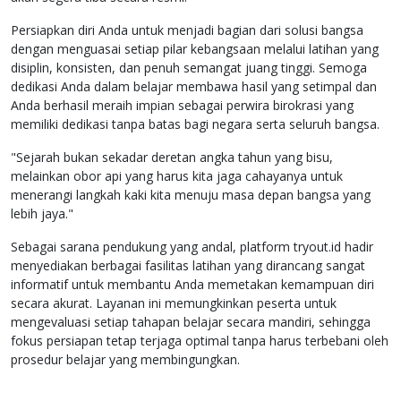
Persiapkan diri Anda untuk menjadi bagian dari solusi bangsa
dengan menguasai setiap pilar kebangsaan melalui latihan yang
disiplin, konsisten, dan penuh semangat juang tinggi. Semoga
dedikasi Anda dalam belajar membawa hasil yang setimpal dan
Anda berhasil meraih impian sebagai perwira birokrasi yang
memiliki dedikasi tanpa batas bagi negara serta seluruh bangsa.
"Sejarah bukan sekadar deretan angka tahun yang bisu,
melainkan obor api yang harus kita jaga cahayanya untuk
menerangi langkah kaki kita menuju masa depan bangsa yang
lebih jaya."
Sebagai sarana pendukung yang andal, platform tryout.id hadir
menyediakan berbagai fasilitas latihan yang dirancang sangat
informatif untuk membantu Anda memetakan kemampuan diri
secara akurat. Layanan ini memungkinkan peserta untuk
mengevaluasi setiap tahapan belajar secara mandiri, sehingga
fokus persiapan tetap terjaga optimal tanpa harus terbebani oleh
prosedur belajar yang membingungkan.