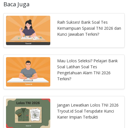
Baca Juga
Raih Sukses! Bank Soal Tes
Kemampuan Spasial TNI 2026 dan
Kunci Jawaban Terkini?
Mau Lolos Seleksi? Pelajari Bank
Soal Latihan Soal Tes
Pengetahuan Alam TNI 2026
Terkini?
Jangan Lewatkan Lolos TNI 2026
Tryout.id Soal Terupdate Kunci
Karier Impian Terbukti