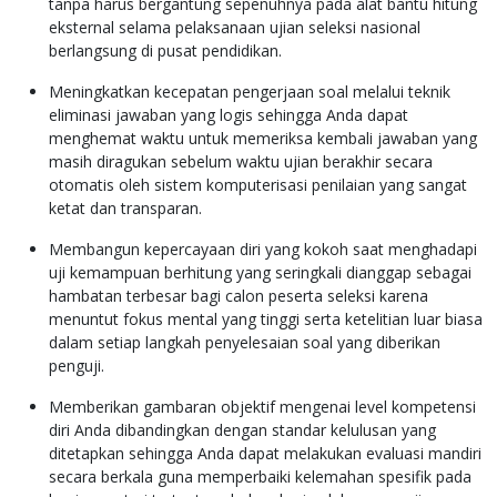
tanpa harus bergantung sepenuhnya pada alat bantu hitung
eksternal selama pelaksanaan ujian seleksi nasional
berlangsung di pusat pendidikan.
Meningkatkan kecepatan pengerjaan soal melalui teknik
eliminasi jawaban yang logis sehingga Anda dapat
menghemat waktu untuk memeriksa kembali jawaban yang
masih diragukan sebelum waktu ujian berakhir secara
otomatis oleh sistem komputerisasi penilaian yang sangat
ketat dan transparan.
Membangun kepercayaan diri yang kokoh saat menghadapi
uji kemampuan berhitung yang seringkali dianggap sebagai
hambatan terbesar bagi calon peserta seleksi karena
menuntut fokus mental yang tinggi serta ketelitian luar biasa
dalam setiap langkah penyelesaian soal yang diberikan
penguji.
Memberikan gambaran objektif mengenai level kompetensi
diri Anda dibandingkan dengan standar kelulusan yang
ditetapkan sehingga Anda dapat melakukan evaluasi mandiri
secara berkala guna memperbaiki kelemahan spesifik pada