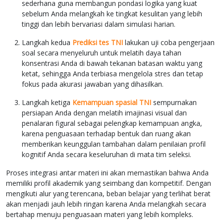
sederhana guna membangun pondasi logika yang kuat
sebelum Anda melangkah ke tingkat kesulitan yang lebih
tinggi dan lebih bervariasi dalam simulasi harian.
Langkah kedua
Prediksi tes TNI
lakukan uji coba pengerjaan
soal secara menyeluruh untuk melatih daya tahan
konsentrasi Anda di bawah tekanan batasan waktu yang
ketat, sehingga Anda terbiasa mengelola stres dan tetap
fokus pada akurasi jawaban yang dihasilkan.
Langkah ketiga
Kemampuan spasial TNI
sempurnakan
persiapan Anda dengan melatih imajinasi visual dan
penalaran figural sebagai pelengkap kemampuan angka,
karena penguasaan terhadap bentuk dan ruang akan
memberikan keunggulan tambahan dalam penilaian profil
kognitif Anda secara keseluruhan di mata tim seleksi.
Proses integrasi antar materi ini akan memastikan bahwa Anda
memiliki profil akademik yang seimbang dan kompetitif. Dengan
mengikuti alur yang terencana, beban belajar yang terlihat berat
akan menjadi jauh lebih ringan karena Anda melangkah secara
bertahap menuju penguasaan materi yang lebih kompleks.