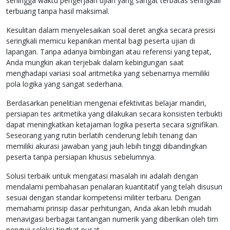
sehingga waktu pengerjaan ujian yang sangat terbatas seringkali
terbuang tanpa hasil maksimal.
Kesulitan dalam menyelesaikan soal deret angka secara presisi
seringkali memicu kepanikan mental bagi peserta ujian di
lapangan. Tanpa adanya bimbingan atau referensi yang tepat,
Anda mungkin akan terjebak dalam kebingungan saat
menghadapi variasi soal aritmetika yang sebenarnya memiliki
pola logika yang sangat sederhana.
Berdasarkan penelitian mengenai efektivitas belajar mandiri,
persiapan tes aritmetika yang dilakukan secara konsisten terbukti
dapat meningkatkan ketajaman logika peserta secara signifikan.
Seseorang yang rutin berlatih cenderung lebih tenang dan
memiliki akurasi jawaban yang jauh lebih tinggi dibandingkan
peserta tanpa persiapan khusus sebelumnya.
Solusi terbaik untuk mengatasi masalah ini adalah dengan
mendalami pembahasan penalaran kuantitatif yang telah disusun
sesuai dengan standar kompetensi militer terbaru. Dengan
memahami prinsip dasar perhitungan, Anda akan lebih mudah
menavigasi berbagai tantangan numerik yang diberikan oleh tim
penguji seleksi tingkat pusat.