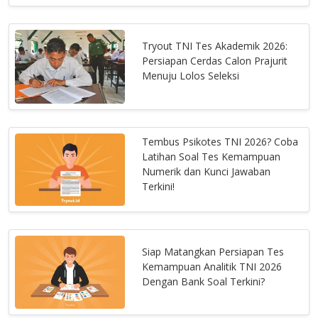
Tryout TNI Tes Akademik 2026:
Persiapan Cerdas Calon Prajurit
Menuju Lolos Seleksi
Tembus Psikotes TNI 2026? Coba
Latihan Soal Tes Kemampuan
Numerik dan Kunci Jawaban
Terkini!
Siap Matangkan Persiapan Tes
Kemampuan Analitik TNI 2026
Dengan Bank Soal Terkini?