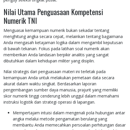
Nilai Utama Penguasaan Kompetensi
Numerik TNI
Menguasai kemampuan numerik bukan sekadar tentang
menghitung angka secara cepat, melainkan tentang bagaimana
Anda mengasah ketajaman logika dalam mengambil keputusan
di bawah tekanan. Fokus pada latihan soal numerik akan
memberikan Anda landasan berpikir analitis yang sangat
dibutuhkan dalam kehidupan militer yang disiplin.
Nilai strategis dari penguasaan materi ini terletak pada
kemampuan Anda untuk melakukan pemetaan data secara
akurat dalam waktu singkat. Berdasarkan laporan
pengembangan sumber daya manusia, prajurit yang memiliki
skor numerik tinggi cenderung lebih unggul dalam memahami
instruksi logistik dan strategi operasi di lapangan.
Mempertajam intuisi dalam mengenali pola hubungan antar
angka melalui metode pengamatan berulang yang
membantu Anda memecahkan persoalan perhitungan dasar