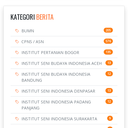
KATEGORI
BERITA
BUMN
205
CPNS / ASN
576
INSTITUT PERTANIAN BOGOR
135
INSTITUT SENI BUDAYA INDONESIA ACEH
13
INSTITUT SENI BUDAYA INDONESIA
12
BANDUNG
INSTITUT SENI INDONESIA DENPASAR
13
INSTITUT SENI INDONESIA PADANG
12
PANJANG
INSTITUT SENI INDONESIA SURAKARTA
9