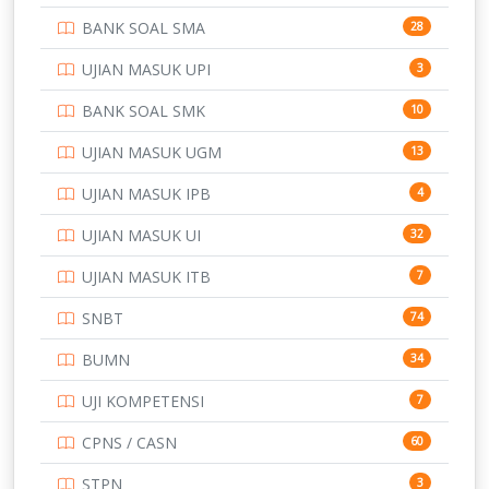
POLRI
BANK SOAL SMA
28
POLTEK SSN
7
UJIAN MASUK UPI
3
PTDI STTD
4
BANK SOAL SMK
10
SD
133
UJIAN MASUK UGM
13
SMA
146
UJIAN MASUK IPB
4
SMK
231
UJIAN MASUK UI
32
SMP
134
UJIAN MASUK ITB
7
STIP
2
SNBT
74
TNI
153
BUMN
34
TOEFL
345
UJI KOMPETENSI
7
UNIVERSITAS AIRLANGGA
15
CPNS / CASN
60
UNIVERSITAS ANDALAS
16
STPN
3