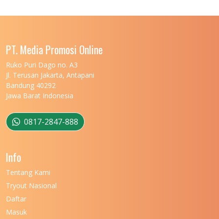
UNIVERSITAS LAMBUNG MANGKURAT
11
UNIVERSITAS LAMPUNG
11
UNIVERSITAS MALIKUSSALEH
11
PT. Media Promosi Online
UNIVERSITAS MARITIM RAJA ALI HAJI
11
Ruko Puri Dago no. A3
Jl. Terusan Jakarta, Antapani
UNIVERSITAS MATARAM
11
Bandung 40292
Jawa Barat Indonesia
UNIVERSITAS MULAWARMAN
12
UNIVERSITAS MUSAMUS
11
0817-2847-888
UNIVERSITAS NEGERI GANESHA
11
Info
UNIVERSITAS NEGERI GORONTALO
11
Tentang Kami
UNIVERSITAS NEGERI KHAIRUN
11
Tryout Nasional
UNIVERSITAS NEGERI MAKASSAR
11
Daftar
Masuk
UNIVERSITAS NEGERI MALANG
7