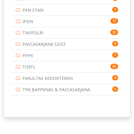
UNIVERSITAS BANGKA BELITUNG
15
PKN STAN
7
UNIVERSITAS BENGKULU
15
IPDN
17
UNIVERSITAS BORNEO TARAKAN
14
TNI/POLRI
33
UNIVERSITAS BRAWIJAYA
14
PASCASARJANA S2/S3
9
UNIVERSITAS CENDRAWASIH
14
PPPK
7
UNIVERSITAS DIPENOGORO
15
TOEFL
67
UNIVERSITAS GADJAH MADA
219
FAKULTAS KEDOKTERAN
4
UNIVERSITAS HALUOLEO
11
TPA BAPPENAS & PASCASARJANA
5
UNIVERSITAS INDONESIA
159
UNIVERSITAS JAMBI
13
UNIVERSITAS JEMBER
12
UNIVERSITAS JENDERAL SOEDIRMAN
11