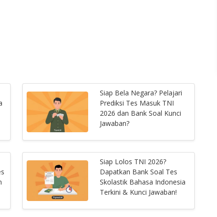
Siap Bela Negara? Pelajari
a
Prediksi Tes Masuk TNI
2026 dan Bank Soal Kunci
Jawaban?
Siap Lolos TNI 2026?
es
Dapatkan Bank Soal Tes
n
Skolastik Bahasa Indonesia
Terkini & Kunci Jawaban!