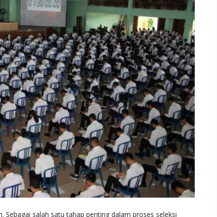
. Sebagai salah satu tahap penting dalam proses seleksi