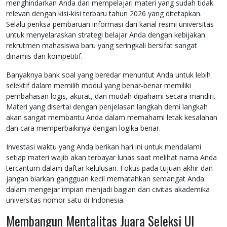
menghindarkan Anda dari mempelajari materi yang sudah tidak
relevan dengan kisi-kisi terbaru tahun 2026 yang ditetapkan.
Selalu periksa pembaruan informasi dari kanal resmi universitas
untuk menyelaraskan strategi belajar Anda dengan kebijakan
rekrutmen mahasiswa baru yang seringkali bersifat sangat
dinamis dan kompetitif.
Banyaknya bank soal yang beredar menuntut Anda untuk lebih
selektif dalam memilih modul yang benar-benar memiliki
pembahasan logis, akurat, dan mudah dipahami secara mandiri.
Materi yang disertai dengan penjelasan langkah demi langkah
akan sangat membantu Anda dalam memahami letak kesalahan
dan cara memperbaikinya dengan logika benar.
Investasi waktu yang Anda berikan hari ini untuk mendalami
setiap materi wajib akan terbayar lunas saat melihat nama Anda
tercantum dalam daftar kelulusan. Fokus pada tujuan akhir dan
jangan biarkan gangguan kecil mematahkan semangat Anda
dalam mengejar impian menjadi bagian dari civitas akademika
universitas nomor satu di Indonesia.
Membangun Mentalitas Juara Seleksi UI