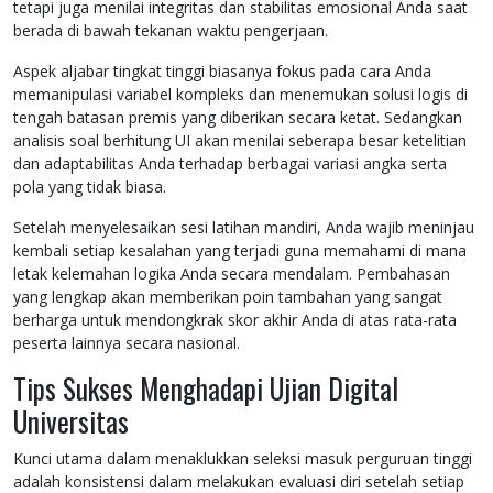
tetapi juga menilai integritas dan stabilitas emosional Anda saat
berada di bawah tekanan waktu pengerjaan.
Aspek aljabar tingkat tinggi biasanya fokus pada cara Anda
memanipulasi variabel kompleks dan menemukan solusi logis di
tengah batasan premis yang diberikan secara ketat. Sedangkan
analisis soal berhitung UI akan menilai seberapa besar ketelitian
dan adaptabilitas Anda terhadap berbagai variasi angka serta
pola yang tidak biasa.
Setelah menyelesaikan sesi latihan mandiri, Anda wajib meninjau
kembali setiap kesalahan yang terjadi guna memahami di mana
letak kelemahan logika Anda secara mendalam. Pembahasan
yang lengkap akan memberikan poin tambahan yang sangat
berharga untuk mendongkrak skor akhir Anda di atas rata-rata
peserta lainnya secara nasional.
Tips Sukses Menghadapi Ujian Digital
Universitas
Kunci utama dalam menaklukkan seleksi masuk perguruan tinggi
adalah konsistensi dalam melakukan evaluasi diri setelah setiap