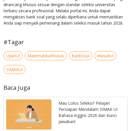
dirancang khusus sesuai dengan standar seleksi universitas
terbaru secara profesional. Melalui portal ini, Anda dapat
mengakses bank soal yang selalu diperbarui untuk memastikan
Anda siap menjadi pemenang dalam seleksi masuk tahun 2026.
#Tagar
UjianUI
MatematikaKhusus
BankSoal
MasukUI
SIMAKUI
Baca Juga
Mau Lolos Seleksi? Pelajari
Persiapan Mendalam SIMAK UI
Bahasa Inggris 2026 dan Kunci
Jawaban!