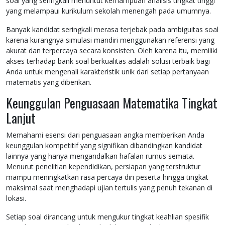
soal yang seringkali menuntut kemampuan analisis tingkat tinggi
yang melampaui kurikulum sekolah menengah pada umumnya.
Banyak kandidat seringkali merasa terjebak pada ambiguitas soal
karena kurangnya simulasi mandiri menggunakan referensi yang
akurat dan terpercaya secara konsisten. Oleh karena itu, memiliki
akses terhadap bank soal berkualitas adalah solusi terbaik bagi
Anda untuk mengenali karakteristik unik dari setiap pertanyaan
matematis yang diberikan.
Keunggulan Penguasaan Matematika Tingkat
Lanjut
Memahami esensi dari penguasaan angka memberikan Anda
keunggulan kompetitif yang signifikan dibandingkan kandidat
lainnya yang hanya mengandalkan hafalan rumus semata.
Menurut penelitian kependidikan, persiapan yang terstruktur
mampu meningkatkan rasa percaya diri peserta hingga tingkat
maksimal saat menghadapi ujian tertulis yang penuh tekanan di
lokasi.
Setiap soal dirancang untuk mengukur tingkat keahlian spesifik