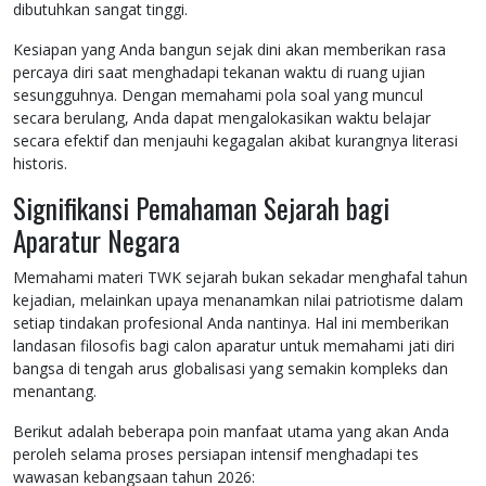
dibutuhkan sangat tinggi.
Kesiapan yang Anda bangun sejak dini akan memberikan rasa
percaya diri saat menghadapi tekanan waktu di ruang ujian
sesungguhnya. Dengan memahami pola soal yang muncul
secara berulang, Anda dapat mengalokasikan waktu belajar
secara efektif dan menjauhi kegagalan akibat kurangnya literasi
historis.
Signifikansi Pemahaman Sejarah bagi
Aparatur Negara
Memahami materi TWK sejarah bukan sekadar menghafal tahun
kejadian, melainkan upaya menanamkan nilai patriotisme dalam
setiap tindakan profesional Anda nantinya. Hal ini memberikan
landasan filosofis bagi calon aparatur untuk memahami jati diri
bangsa di tengah arus globalisasi yang semakin kompleks dan
menantang.
Berikut adalah beberapa poin manfaat utama yang akan Anda
peroleh selama proses persiapan intensif menghadapi tes
wawasan kebangsaan tahun 2026: