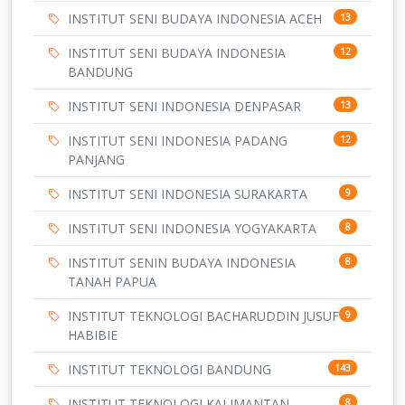
INSTITUT SENI BUDAYA INDONESIA ACEH
13
INSTITUT SENI BUDAYA INDONESIA
12
BANDUNG
INSTITUT SENI INDONESIA DENPASAR
13
INSTITUT SENI INDONESIA PADANG
12
PANJANG
INSTITUT SENI INDONESIA SURAKARTA
9
INSTITUT SENI INDONESIA YOGYAKARTA
8
INSTITUT SENIN BUDAYA INDONESIA
8
TANAH PAPUA
INSTITUT TEKNOLOGI BACHARUDDIN JUSUF
9
HABIBIE
INSTITUT TEKNOLOGI BANDUNG
143
INSTITUT TEKNOLOGI KALIMANTAN
8