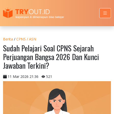
Berita
/
CPNS / ASN
Sudah Pelajari Soal CPNS Sejarah
Perjuangan Bangsa 2026 Dan Kunci
Jawaban Terkini?
11 Mar 2026 21:36
521