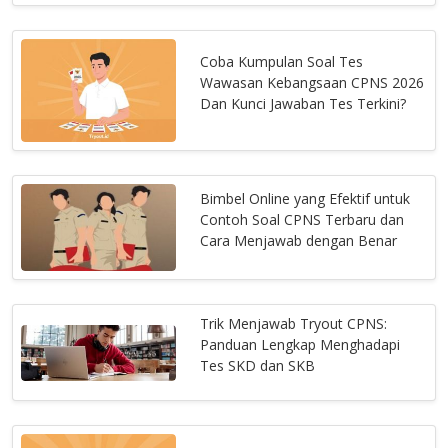
Coba Kumpulan Soal Tes
Wawasan Kebangsaan CPNS 2026
Dan Kunci Jawaban Tes Terkini?
Bimbel Online yang Efektif untuk
Contoh Soal CPNS Terbaru dan
Cara Menjawab dengan Benar
Trik Menjawab Tryout CPNS:
Panduan Lengkap Menghadapi
Tes SKD dan SKB