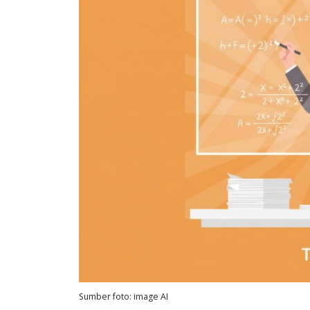
Sumber foto: image AI