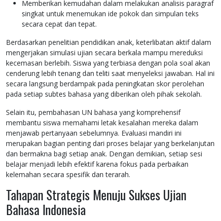
Memberikan kemudahan dalam melakukan analisis paragraf
singkat untuk menemukan ide pokok dan simpulan teks
secara cepat dan tepat.
Berdasarkan penelitian pendidikan anak, keterlibatan aktif dalam
mengerjakan simulasi ujian secara berkala mampu mereduksi
kecemasan berlebih. Siswa yang terbiasa dengan pola soal akan
cenderung lebih tenang dan teliti saat menyeleksi jawaban. Hal ini
secara langsung berdampak pada peningkatan skor perolehan
pada setiap subtes bahasa yang diberikan oleh pihak sekolah.
Selain itu, pembahasan UN bahasa yang komprehensif
membantu siswa memahami letak kesalahan mereka dalam
menjawab pertanyaan sebelumnya. Evaluasi mandiri ini
merupakan bagian penting dari proses belajar yang berkelanjutan
dan bermakna bagi setiap anak. Dengan demikian, setiap sesi
belajar menjadi lebih efektif karena fokus pada perbaikan
kelemahan secara spesifik dan terarah.
Tahapan Strategis Menuju Sukses Ujian
Bahasa Indonesia