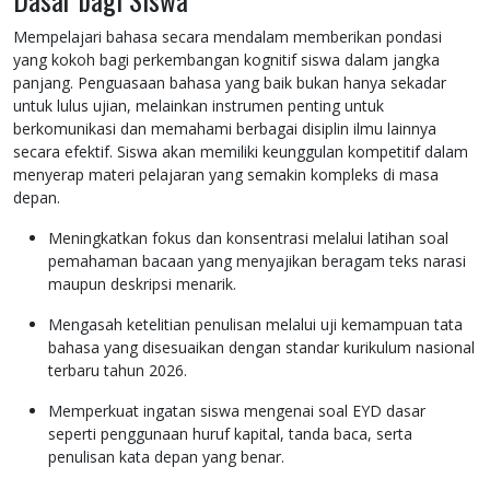
Mempelajari bahasa secara mendalam memberikan pondasi
yang kokoh bagi perkembangan kognitif siswa dalam jangka
panjang. Penguasaan bahasa yang baik bukan hanya sekadar
untuk lulus ujian, melainkan instrumen penting untuk
berkomunikasi dan memahami berbagai disiplin ilmu lainnya
secara efektif. Siswa akan memiliki keunggulan kompetitif dalam
menyerap materi pelajaran yang semakin kompleks di masa
depan.
Meningkatkan fokus dan konsentrasi melalui latihan soal
pemahaman bacaan yang menyajikan beragam teks narasi
maupun deskripsi menarik.
Mengasah ketelitian penulisan melalui uji kemampuan tata
bahasa yang disesuaikan dengan standar kurikulum nasional
terbaru tahun 2026.
Memperkuat ingatan siswa mengenai soal EYD dasar
seperti penggunaan huruf kapital, tanda baca, serta
penulisan kata depan yang benar.