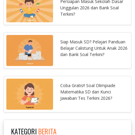
Persiapan Masuk Sekolah Dasar
Unggulan 2026 dan Bank Soal
Terkini?
Siap Masuk SD? Pelajari Panduan
Belajar Calistung Untuk Anak 2026
dan Bank Soal Terkini?
Coba Gratis!! Soal Olimpiade
Matematika SD dan Kunci
Jawaban Tes Terkini 2026?
KATEGORI
BERITA