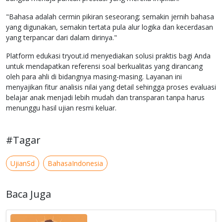
"Bahasa adalah cermin pikiran seseorang; semakin jernih bahasa
yang digunakan, semakin tertata pula alur logika dan kecerdasan
yang terpancar dari dalam dirinya."
Platform edukasi tryout.id menyediakan solusi praktis bagi Anda
untuk mendapatkan referensi soal berkualitas yang dirancang
oleh para ahli di bidangnya masing-masing. Layanan ini
menyajikan fitur analisis nilai yang detail sehingga proses evaluasi
belajar anak menjadi lebih mudah dan transparan tanpa harus
menunggu hasil ujian resmi keluar.
#Tagar
UjianSd
BahasaIndonesia
Baca Juga