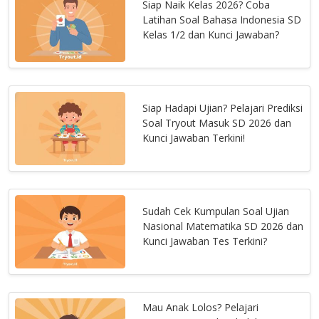
Siap Naik Kelas 2026? Coba
Latihan Soal Bahasa Indonesia SD
Kelas 1/2 dan Kunci Jawaban?
Siap Hadapi Ujian? Pelajari Prediksi
Soal Tryout Masuk SD 2026 dan
Kunci Jawaban Terkini!
Sudah Cek Kumpulan Soal Ujian
Nasional Matematika SD 2026 dan
Kunci Jawaban Tes Terkini?
Mau Anak Lolos? Pelajari