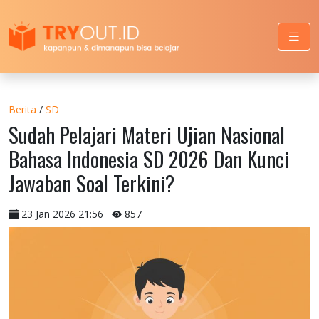
Berita
/
SD
Sudah Pelajari Materi Ujian Nasional
Bahasa Indonesia SD 2026 Dan Kunci
Jawaban Soal Terkini?
23 Jan 2026 21:56
857