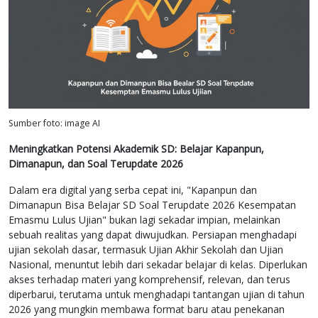
Sumber foto: image AI
Meningkatkan Potensi Akademik SD: Belajar Kapanpun,
Dimanapun, dan Soal Terupdate 2026
Dalam era digital yang serba cepat ini, "Kapanpun dan
Dimanapun Bisa Belajar SD Soal Terupdate 2026 Kesempatan
Emasmu Lulus Ujian" bukan lagi sekadar impian, melainkan
sebuah realitas yang dapat diwujudkan. Persiapan menghadapi
ujian sekolah dasar, termasuk Ujian Akhir Sekolah dan Ujian
Nasional, menuntut lebih dari sekadar belajar di kelas. Diperlukan
akses terhadap materi yang komprehensif, relevan, dan terus
diperbarui, terutama untuk menghadapi tantangan ujian di tahun
2026 yang mungkin membawa format baru atau penekanan