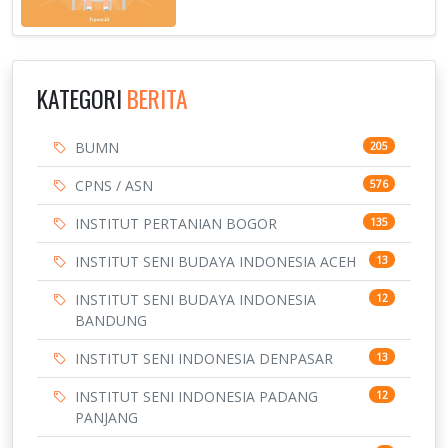
KATEGORI
BERITA
BUMN
205
CPNS / ASN
576
INSTITUT PERTANIAN BOGOR
135
INSTITUT SENI BUDAYA INDONESIA ACEH
13
INSTITUT SENI BUDAYA INDONESIA
12
BANDUNG
INSTITUT SENI INDONESIA DENPASAR
13
INSTITUT SENI INDONESIA PADANG
12
PANJANG