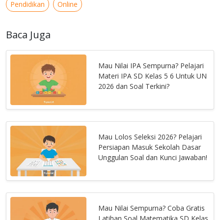
Pendidikan
Online
Baca Juga
Mau Nilai IPA Sempurna? Pelajari
Materi IPA SD Kelas 5 6 Untuk UN
2026 dan Soal Terkini?
Mau Lolos Seleksi 2026? Pelajari
Persiapan Masuk Sekolah Dasar
Unggulan Soal dan Kunci Jawaban!
Mau Nilai Sempurna? Coba Gratis
Latihan Soal Matematika SD Kelas