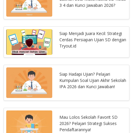
3 4 dan Kunci Jawaban 2026?
Siap Menjadi Juara Kecil: Strategi
Cerdas Persiapan Ujian SD dengan
Tryout.id
Siap Hadapi Ujian? Pelajari
Kumpulan Soal Ujian Akhir Sekolah
IPA 2026 dan Kunci Jawaban!
Mau Lolos Sekolah Favorit SD
2026? Pelajari Strategi Sukses
Pendaftarannya!